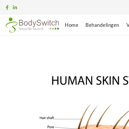
Home
Behandelingen
V