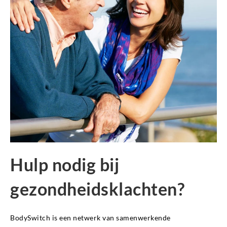
Hulp nodig bij
gezondheidsklachten?
BodySwitch is een netwerk van samenwerkende