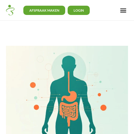
AFSPRAAK MAKEN
LOGIN