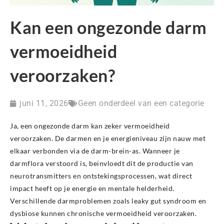
Kan een ongezonde darm
vermoeidheid
veroorzaken?
juni 11, 2026
Geen onderdeel van een categorie
Ja, een ongezonde darm kan zeker vermoeidheid
veroorzaken. De darmen en je energieniveau zijn nauw met
elkaar verbonden via de darm-brein-as. Wanneer je
darmflora verstoord is, beïnvloedt dit de productie van
neurotransmitters en ontstekingsprocessen, wat direct
impact heeft op je energie en mentale helderheid.
Verschillende darmproblemen zoals leaky gut syndroom en
dysbiose kunnen chronische vermoeidheid veroorzaken.