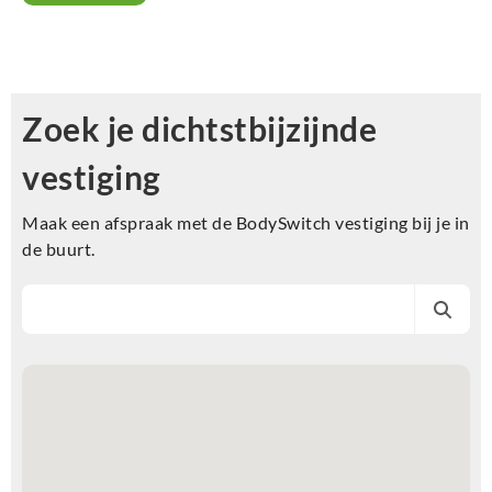
Zoek je dichtstbijzijnde
vestiging
Maak een afspraak met de BodySwitch vestiging bij je in
de buurt.