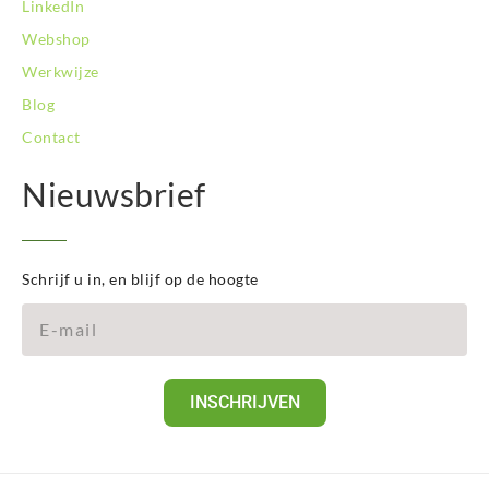
LinkedIn
Webshop
Werkwijze
Blog
Contact
Nieuwsbrief
Schrijf u in, en blijf op de hoogte
INSCHRIJVEN