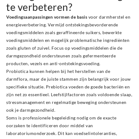
te verbeteren?
Voedingsaanpassingen vormen de basis
voor darmherstel en
energieverbetering. Vermijd ontstekingsbevorderende
voedingsmiddelen zoals geraffineerde suikers, bewerkte
voedingsmiddelen en mogelijk problematische ingrediënten
zoals gluten of zuivel. Focus op voedingsmiddelen die de
darmgezondheid ondersteunen zoals gefermenteerde
producten, vezels en anti-ontstekingsvoeding.
Probiotica kunnen helpen bij het herstellen van de
darmflora, maar de juiste stammen zijn belangrijk voor jouw
specifieke situatie. Prebiotica voeden de goede bacteriën en
zijn net zo essentieel. Leefstijlfactoren zoals voldoende slaap,
stressmanagement en regelmatige beweging ondersteunen
ook je darmgezondheid.
Soms is professionele begeleiding nodig om de exacte
oorzaken te identificeren door middel van
laboratoriumonderzoek. Dit kan voedselintoleranties,