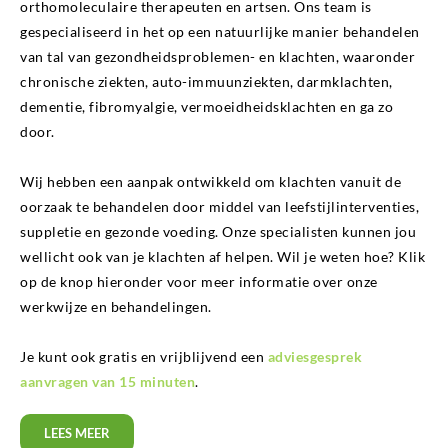
orthomoleculaire therapeuten en artsen. Ons team is
gespecialiseerd in het op een natuurlijke manier behandelen
van tal van gezondheidsproblemen- en klachten, waaronder
chronische ziekten, auto-immuunziekten, darmklachten,
dementie, fibromyalgie, vermoeidheidsklachten en ga zo
door.
Wij hebben een aanpak ontwikkeld om klachten vanuit de
oorzaak te behandelen door middel van leefstijlinterventies,
suppletie en gezonde voeding. Onze specialisten kunnen jou
wellicht ook van je klachten af helpen. Wil je weten hoe? Klik
op de knop hieronder voor meer informatie over onze
werkwijze en behandelingen.
Je kunt ook gratis en vrijblijvend een
adviesgesprek
aanvragen van 15 minuten
.
LEES MEER