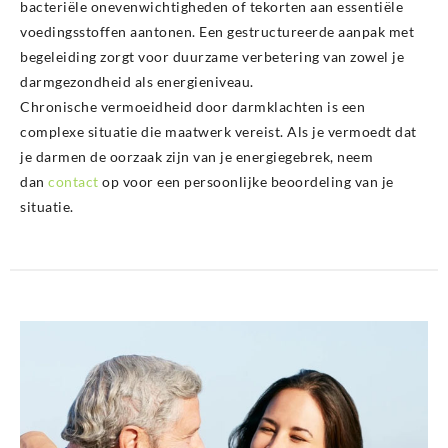
bacteriële onevenwichtigheden of tekorten aan essentiële
voedingsstoffen aantonen. Een gestructureerde aanpak met
begeleiding zorgt voor duurzame verbetering van zowel je
darmgezondheid als energieniveau.
Chronische vermoeidheid door darmklachten is een
complexe situatie die maatwerk vereist. Als je vermoedt dat
je darmen de oorzaak zijn van je energiegebrek, neem
dan
contact
op voor een persoonlijke beoordeling van je
situatie.