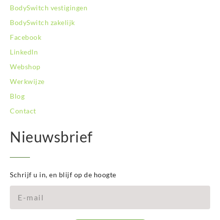
BodySwitch vestigingen
BodySwitch zakelijk
Facebook
LinkedIn
Webshop
Werkwijze
Blog
Contact
Nieuwsbrief
Schrijf u in, en blijf op de hoogte