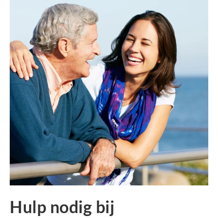
Hulp nodig bij