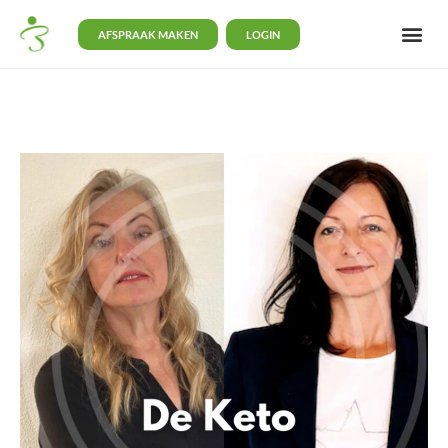
AFSPRAAK MAKEN
LOGIN