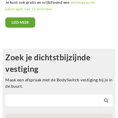
Je kunt ook gratis en vrijblijvend een
adviesgesprek
aanvragen van 15 minuten
.
LEES MEER
Zoek je dichtstbijzijnde
vestiging
Maak een afspraak met de BodySwitch vestiging bij je in
de buurt.