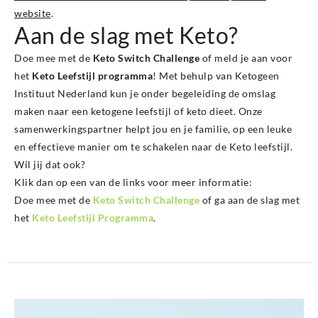
website
.
Aan de slag met Keto?
Doe mee met de
Keto Switch Challenge
of meld je aan voor
het
Keto Leefstijl programma
! Met behulp van Ketogeen
Instituut Nederland kun je onder begeleiding de omslag
maken naar een ketogene leefstijl of keto dieet. Onze
samenwerkingspartner helpt jou en je familie, op een leuke
en effectieve manier om te schakelen naar de Keto leefstijl.
Wil jij dat ook?
Klik dan op een van de links voor meer informatie:
Doe mee met de
Keto Switch Challenge
of ga aan de slag met
het
Keto Leefstijl Programma
.