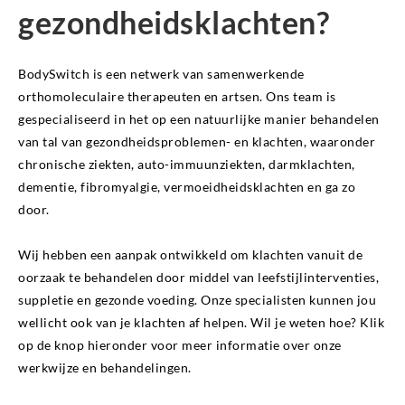
gezondheidsklachten?
BodySwitch is een netwerk van samenwerkende
orthomoleculaire therapeuten en artsen. Ons team is
gespecialiseerd in het op een natuurlijke manier behandelen
van tal van gezondheidsproblemen- en klachten, waaronder
chronische ziekten, auto-immuunziekten, darmklachten,
dementie, fibromyalgie, vermoeidheidsklachten en ga zo
door.
Wij hebben een aanpak ontwikkeld om klachten vanuit de
oorzaak te behandelen door middel van leefstijlinterventies,
suppletie en gezonde voeding. Onze specialisten kunnen jou
wellicht ook van je klachten af helpen. Wil je weten hoe? Klik
op de knop hieronder voor meer informatie over onze
werkwijze en behandelingen.