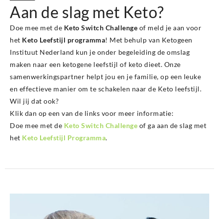
Aan de slag met Keto?
Doe mee met de
Keto Switch Challenge
of meld je aan voor
het
Keto Leefstijl programma
! Met behulp van Ketogeen
Instituut Nederland kun je onder begeleiding de omslag
maken naar een ketogene leefstijl of keto dieet. Onze
samenwerkingspartner helpt jou en je familie, op een leuke
en effectieve manier om te schakelen naar de Keto leefstijl.
Wil jij dat ook?
Klik dan op een van de links voor meer informatie:
Doe mee met de
Keto Switch Challenge
of ga aan de slag met
het
Keto Leefstijl Programma
.