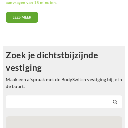
aanvragen van 15 minuten
.
LEES MEER
Zoek je dichtstbijzijnde
vestiging
Maak een afspraak met de BodySwitch vestiging bij je in
de buurt.