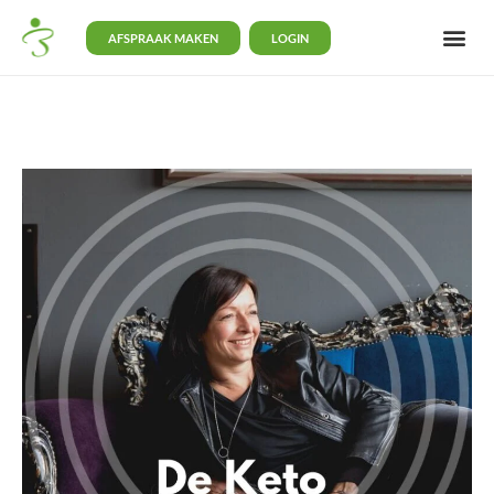
AFSPRAAK MAKEN
LOGIN