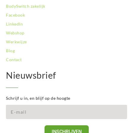
BodySwitch zakelijk
Facebook
LinkedIn
Webshop
Werkwijze
Blog
Contact
Nieuwsbrief
Schrijf u in, en blijf op de hoogte
INSCHRIJVEN