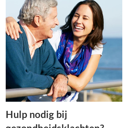
Hulp nodig bij
gezondheidsklachten?