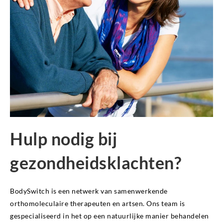
Hulp nodig bij
gezondheidsklachten?
BodySwitch is een netwerk van samenwerkende
orthomoleculaire therapeuten en artsen. Ons team is
gespecialiseerd in het op een natuurlijke manier behandelen