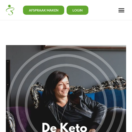
AFSPRAAK MAKEN
LOGIN