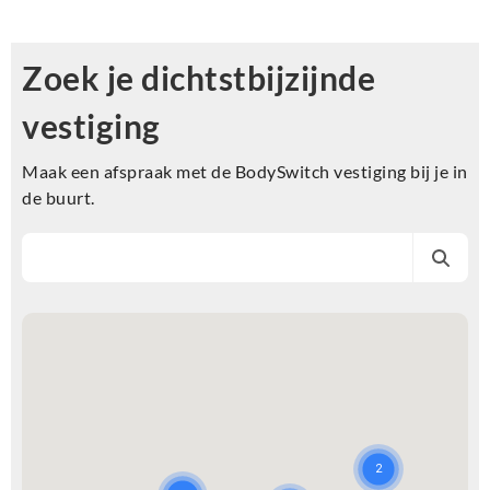
Zoek je dichtstbijzijnde
vestiging
Maak een afspraak met de BodySwitch vestiging bij je in
de buurt.