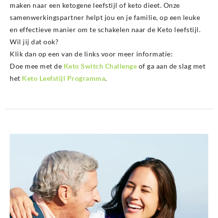
maken naar een ketogene leefstijl of keto dieet. Onze
samenwerkingspartner helpt jou en je familie, op een leuke
en effectieve manier om te schakelen naar de Keto leefstijl.
Wil jij dat ook?
Klik dan op een van de links voor meer informatie:
Doe mee met de
Keto Switch Challenge
of ga aan de slag met
het
Keto Leefstijl Programma
.