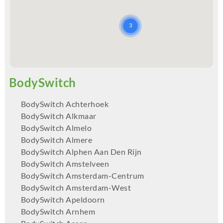
BodySwitch Achterhoek
BodySwitch Alkmaar
BodySwitch Almelo
BodySwitch Almere
BodySwitch Alphen Aan Den Rijn
BodySwitch Amstelveen
BodySwitch Amsterdam-Centrum
BodySwitch Amsterdam-West
BodySwitch Apeldoorn
BodySwitch Arnhem