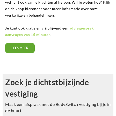
wellicht ook van je klachten af helpen. Wil je weten hoe? Klik
op de knop hieronder voor meer informatie over onze
werkwijze en behandelingen.
Je kunt ook gratis en vrijblijvend een
adviesgesprek
aanvragen van 15 minuten
.
LEES MEER
Zoek je dichtstbijzijnde
vestiging
Maak een afspraak met de BodySwitch vestiging bij je in
de buurt.