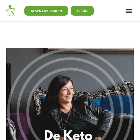
AFSPRAAK MAKEN
LOGIN