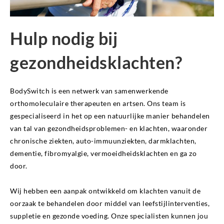
Hulp nodig bij
gezondheidsklachten?
BodySwitch is een netwerk van samenwerkende
orthomoleculaire therapeuten en artsen. Ons team is
gespecialiseerd in het op een natuurlijke manier behandelen
van tal van gezondheidsproblemen- en klachten, waaronder
chronische ziekten, auto-immuunziekten, darmklachten,
dementie, fibromyalgie, vermoeidheidsklachten en ga zo
door.
Wij hebben een aanpak ontwikkeld om klachten vanuit de
oorzaak te behandelen door middel van leefstijlinterventies,
suppletie en gezonde voeding. Onze specialisten kunnen jou