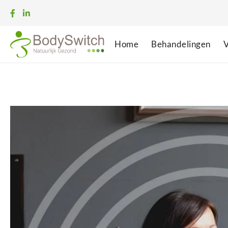
Home
Behandelingen
V