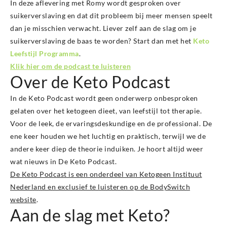
In deze aflevering met Romy wordt gesproken over
suikerverslaving en dat dit probleem bij meer mensen speelt
dan je misschien verwacht.
Liever zelf aan de slag om je
suikerverslaving de baas te worden? Start dan met het
Keto
Leefstijl Programma
.
Klik hier om de podcast te luisteren
Over de Keto Podcast
In de Keto Podcast wordt geen onderwerp onbesproken
gelaten over het ketogeen dieet, van leefstijl tot therapie.
Voor de leek, de ervaringsdeskundige en de professional. De
ene keer houden we het luchtig en praktisch, terwijl we de
andere keer diep de theorie induiken. Je hoort altijd weer
wat nieuws in De Keto Podcast.
De Keto Podcast is een onderdeel van Ketogeen Instituut
Nederland en exclusief te luisteren op de BodySwitch
website
.
Aan de slag met Keto?