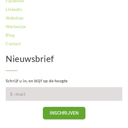
Facebook
LinkedIn
Webshop
Werkwijze
Blog
Contact
Nieuwsbrief
Schrijf u in, en blijf op de hoogte
INSCHRIJVEN