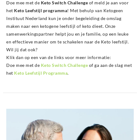
Doe mee met de
Keto Switch Challenge
of meld je aan voor
het
Keto Leefstijl programma
! Met behulp van Ketogeen
Instituut Nederland kun je onder begeleiding de omslag
maken naar een ketogene leefstijl of keto dieet. Onze
samenwerkingspartner helpt jou en je familie, op een leuke
en effectieve manier om te schakelen naar de Keto leefstijl.
Wil jij dat ook?
Klik dan op een van de links voor meer informatie:
Doe mee met de
Keto Switch Challenge
of ga aan de slag met
het
Keto Leefstijl Programma
.