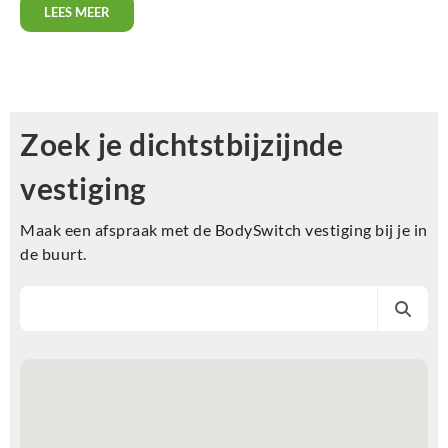
LEES MEER
Zoek je dichtstbijzijnde
vestiging
Maak een afspraak met de BodySwitch vestiging bij je in
de buurt.