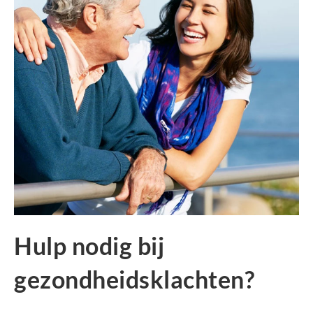
Hulp nodig bij
gezondheidsklachten?