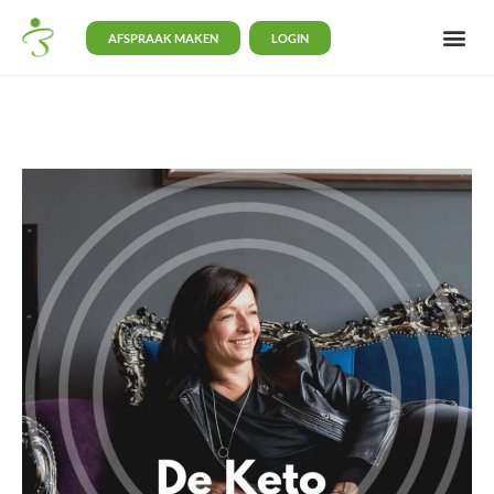
AFSPRAAK MAKEN
LOGIN