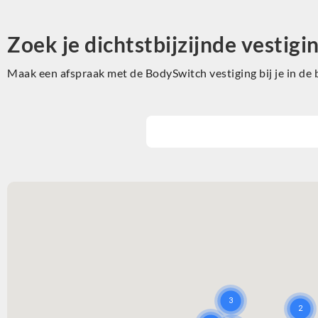
Zoek je dichtstbijzijnde vestigi
Maak een afspraak met de BodySwitch vestiging bij je in de 