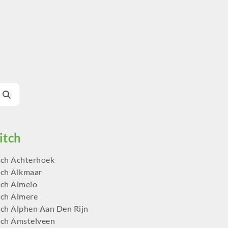
ch Achterhoek
ch Alkmaar
ch Almelo
ch Almere
ch Alphen Aan Den Rijn
ch Amstelveen