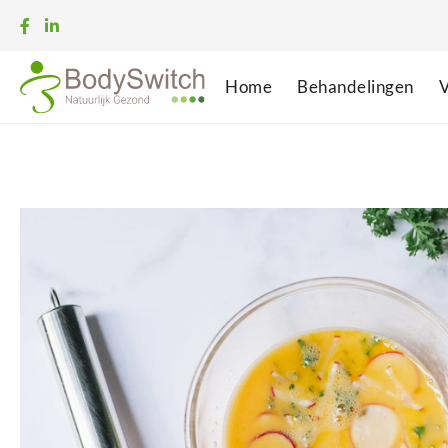
Home
Behandelingen
V