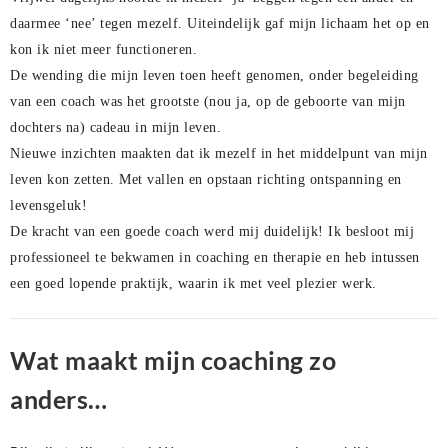
daarmee ‘nee’ tegen mezelf. Uiteindelijk gaf mijn lichaam het op en
kon ik niet meer functioneren.
De wending die mijn leven toen heeft genomen, onder begeleiding
van een coach was het grootste (nou ja, op de geboorte van mijn
dochters na) cadeau in mijn leven.
Nieuwe inzichten maakten dat ik mezelf in het middelpunt van mijn
leven kon zetten. Met vallen en opstaan richting ontspanning en
levensgeluk!
De kracht van een goede coach werd mij duidelijk! Ik besloot mij
professioneel te bekwamen in coaching en therapie en heb intussen
een goed lopende praktijk, waarin ik met veel plezier werk.
Wat maakt mijn coaching zo
anders…