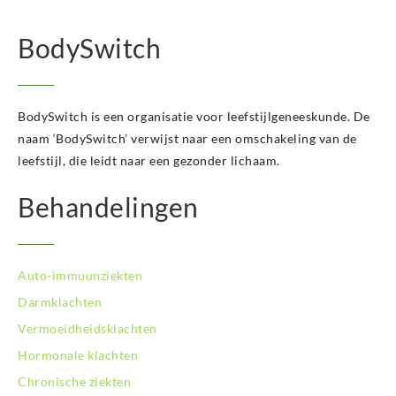
BodySwitch
BodySwitch is een organisatie voor leefstijlgeneeskunde. De
naam ‘BodySwitch’ verwijst naar een omschakeling van de
leefstijl, die leidt naar een gezonder lichaam.
Behandelingen
Auto-immuunziekten
Darmklachten
Vermoeidheidsklachten
Hormonale klachten
Chronische ziekten