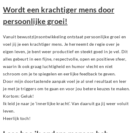
Wordt een krachtiger mens door
persoonlijke groei!
Vanuit bewustzijnsontwikkeling ontstaat persoonlijke groei en
voel jij je een krachtiger mens. Je herneemt de regie over je
eigen leven, je bent weer productief en steekt goed in je vel. Dit
alles gebeurt in een fijne, respectvolle, open en positieve sfeer,
waarin ik ook graag luchtigheid en humor vlecht en niet
schroom om je te spiegelen en eerlijke feedback te geven.
Door mijn doortastende aanpak voel je al snel resultaat en leer
je met je triggers om te gaan en voor jou betere keuzes te maken.
Kortom: Geluk!
Ik leid je naar je ‘innerlijke kracht’. Van daaruit ga jij weer voluit
leven.
Heerlijk toch!