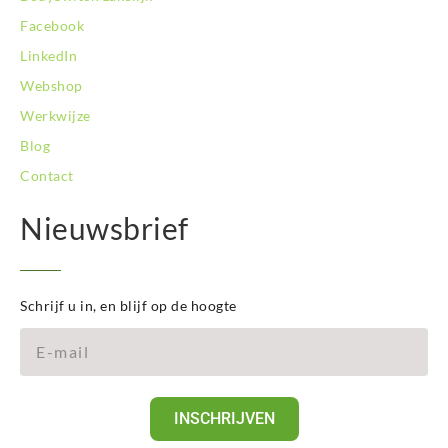
Facebook
LinkedIn
Webshop
Werkwijze
Blog
Contact
Nieuwsbrief
Schrijf u in, en blijf op de hoogte
INSCHRIJVEN