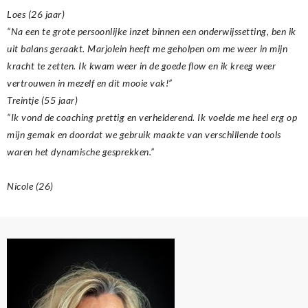
Loes (26 jaar)
“Na een te grote persoonlijke inzet binnen een onderwijssetting, ben ik
uit balans geraakt. Marjolein heeft me geholpen om me weer in mijn
kracht te zetten. Ik kwam weer in de goede flow en ik kreeg weer
vertrouwen in mezelf en dit mooie vak!”
Treintje (55 jaar)
“Ik vond de coaching prettig en verhelderend. Ik voelde me heel erg op
mijn gemak en doordat we gebruik maakte van verschillende tools
waren het dynamische gesprekken.”
Nicole (26)