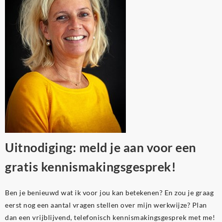
Uitnodiging: meld je aan voor een
gratis kennismakingsgesprek!
Ben je benieuwd wat ik voor jou kan betekenen? En zou je graag
eerst nog een aantal vragen stellen over mijn werkwijze? Plan
dan een vrijblijvend, telefonisch kennismakingsgesprek met me!