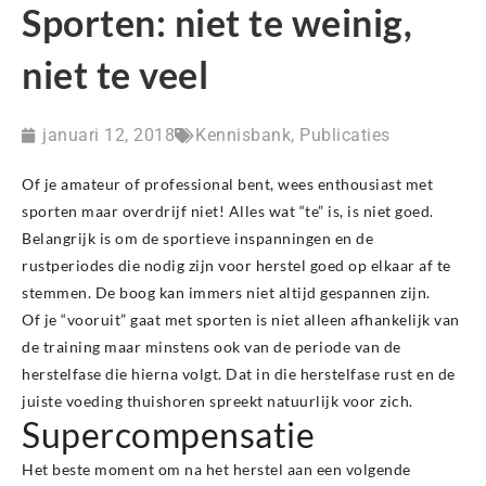
Sporten: niet te weinig,
niet te veel
januari 12, 2018
Kennisbank
,
Publicaties
Of je amateur of professional bent, wees enthousiast met
sporten maar overdrijf niet! Alles wat “te” is, is niet goed.
Belangrijk is om de sportieve inspanningen en de
rustperiodes die nodig zijn voor herstel goed op elkaar af te
stemmen. De boog kan immers niet altijd gespannen zijn.
Of je “vooruit” gaat met sporten is niet alleen afhankelijk van
de training maar minstens ook van de periode van de
herstelfase die hierna volgt. Dat in die herstelfase rust en de
juiste voeding thuishoren spreekt natuurlijk voor zich.
Supercompensatie
Het beste moment om na het herstel aan een volgende