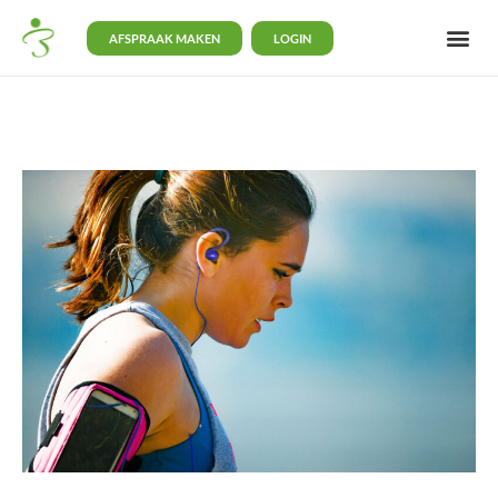
AFSPRAAK MAKEN
LOGIN