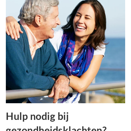
Hulp nodig bij
gezondheidsklachten?