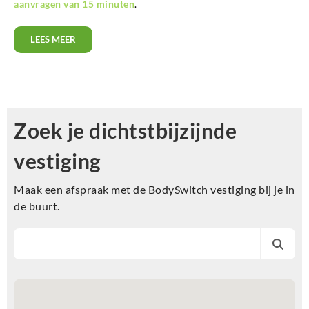
aanvragen van 15 minuten
.
LEES MEER
Zoek je dichtstbijzijnde
vestiging
Maak een afspraak met de BodySwitch vestiging bij je in
de buurt.