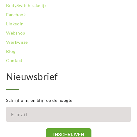
BodySwitch zakelijk
Facebook
LinkedIn
Webshop
Werkwijze
Blog
Contact
Nieuwsbrief
Schrijf u in, en blijf op de hoogte
INSCHRIJVEN