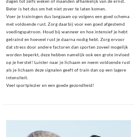
dagen tot zelfs weken of maanden afhankelijk van de ernst.
Beter is het dus om het niet zover te laten komen.
Voer je trainingen dus langzaam op volgens een goed schema
met voldoende rust. Zorg daarbij voor een goed afgestemd
voedingspatroon. Houd bij wanneer en hoe intensief je hebt
getraind en hoeveel rust je daarna nodig hebt. Zorg ervoor
dat stress door andere factoren dan sporten zoveel mogelijk
worden beperkt, deze hebben namelijk ook een grote invloed
op je herstel! Luister naar je lichaam en neem voldoende rust
als je lichaam deze signalen geeft of train dan op een lagere
intensiteit.
Veel sportplezier en een goede gezondheid!