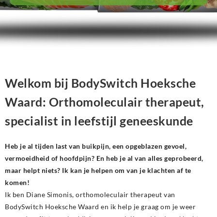
Welkom bij BodySwitch Hoeksche
Waard: Orthomoleculair therapeut,
specialist in leefstijl geneeskunde
Heb je al tijden last van buikpijn, een opgeblazen gevoel,
vermoeidheid of hoofdpijn? En heb je al van alles geprobeerd,
maar helpt niets? Ik kan je helpen om van je klachten af te
komen!
Ik ben Diane Simonis, orthomoleculair therapeut van
BodySwitch Hoeksche Waard en ik help je graag om je weer