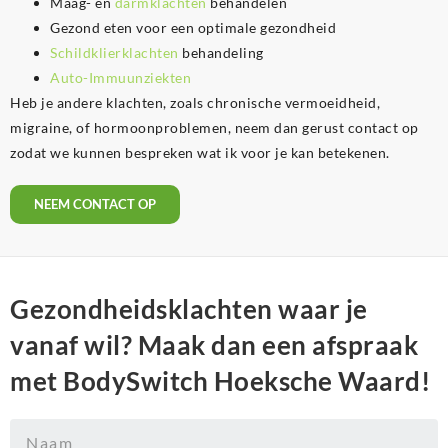
Maag- en
darmklachten
behandelen
Gezond eten voor een optimale gezondheid
Schildklierklachten
behandeling
Auto-Immuunziekten
Heb je andere klachten, zoals chronische vermoeidheid,
migraine, of hormoonproblemen, neem dan gerust contact op
zodat we kunnen bespreken wat ik voor je kan betekenen.
NEEM CONTACT OP
Gezondheidsklachten waar je
vanaf wil? Maak dan een afspraak
met BodySwitch Hoeksche Waard!