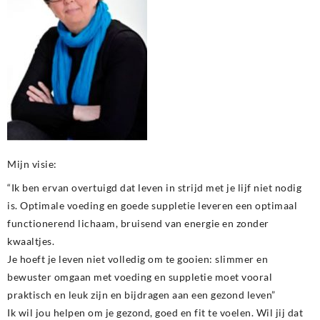
Mijn visie:
“Ik ben ervan overtuigd dat leven in strijd met je lijf niet nodig
is. Optimale voeding en goede suppletie leveren een optimaal
functionerend lichaam, bruisend van energie en zonder
kwaaltjes.
Je hoeft je leven niet volledig om te gooien: slimmer en
bewuster omgaan met voeding en suppletie moet vooral
praktisch en leuk zijn en bijdragen aan een gezond leven”
Ik wil jou helpen om je gezond, goed en fit te voelen. Wil jij dat