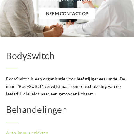
NEEM CONTACT OP
BodySwitch
BodySwitch is een organisatie voor leefstijlgeneeskunde. De
naam ‘BodySwitch’ verwijst naar een omschakeling van de
leefstijl, die leidt naar een gezonder lichaam.
Behandelingen
Auto-immuunziekten