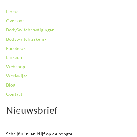
Home
Over ons
BodySwitch vestigingen
BodySwitch zakelijk
Facebook
LinkedIn
Webshop
Werkwijze
Blog
Contact
Nieuwsbrief
Schrijf u in, en blijf op de hoogte