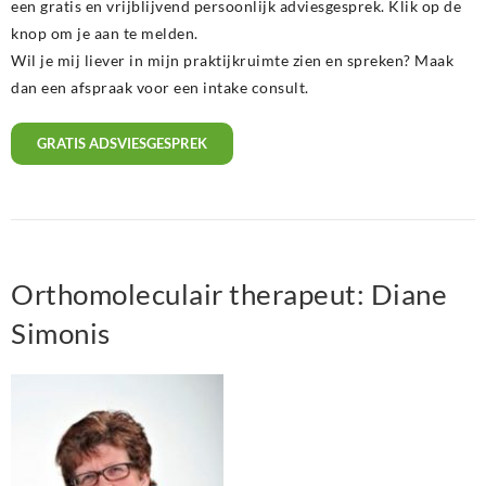
een gratis en vrijblijvend persoonlijk adviesgesprek. Klik op de
knop om je aan te melden.
Wil je mij liever in mijn praktijkruimte zien en spreken? Maak
dan een afspraak voor een intake consult.
GRATIS ADSVIESGESPREK
Orthomoleculair therapeut: Diane
Simonis