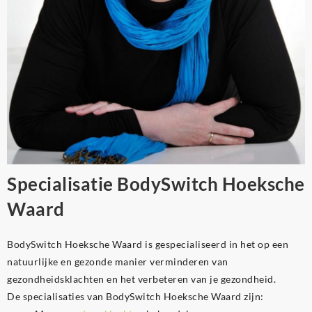
Specialisatie BodySwitch Hoeksche
Waard
BodySwitch Hoeksche Waard is gespecialiseerd in het op een
natuurlijke en gezonde manier verminderen van
gezondheidsklachten en het verbeteren van je gezondheid.
De specialisaties van BodySwitch Hoeksche Waard zijn: