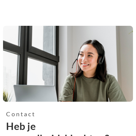
Contact
Heb je