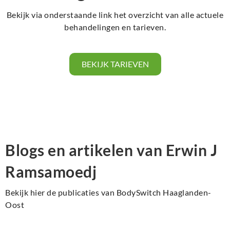
Bekijk via onderstaande link het overzicht van alle actuele
behandelingen en tarieven.
BEKIJK TARIEVEN
Blogs en artikelen van Erwin J
Ramsamoedj
Bekijk hier de publicaties van BodySwitch Haaglanden-
Oost