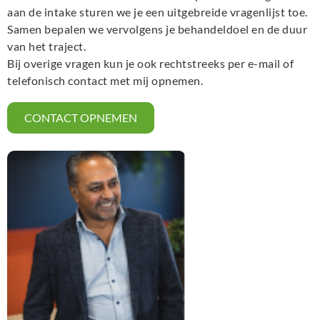
aan de intake sturen we je een uitgebreide vragenlijst toe.
Samen bepalen we vervolgens je behandeldoel en de duur
van het traject.
Bij overige vragen kun je ook rechtstreeks per e-mail of
telefonisch contact met mij opnemen.
CONTACT OPNEMEN