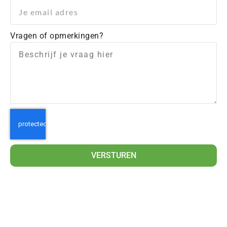
Vragen of opmerkingen?
VERSTUREN