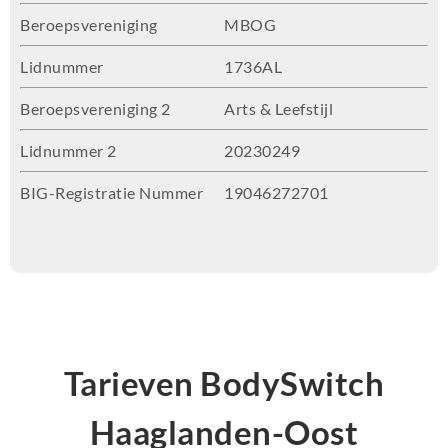
Beroepsvereniging
MBOG
Lidnummer
1736AL
Beroepsvereniging 2
Arts & Leefstijl
Lidnummer 2
20230249
BIG-Registratie Nummer
19046272701
Tarieven BodySwitch
Haaglanden-Oost