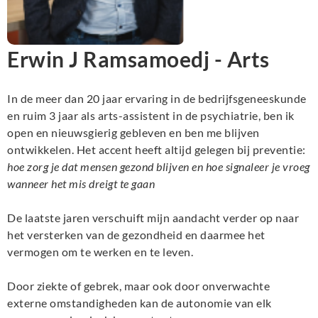
Erwin J Ramsamoedj - Arts
In de meer dan 20 jaar ervaring in de bedrijfsgeneeskunde
en ruim 3 jaar als arts-assistent in de psychiatrie, ben ik
open en nieuwsgierig gebleven en ben me blijven
ontwikkelen. Het accent heeft altijd gelegen bij preventie:
hoe zorg je dat mensen gezond blijven en hoe signaleer je vroeg
wanneer het mis dreigt te gaan
De laatste jaren verschuift mijn aandacht verder op naar
het versterken van de gezondheid en daarmee het
vermogen om te werken en te leven.
Door ziekte of gebrek, maar ook door onverwachte
externe omstandigheden kan de autonomie van elk