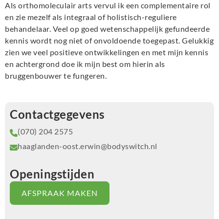
Als orthomoleculair arts vervul ik een complementaire rol
en zie mezelf als integraal of holistisch-reguliere
behandelaar. Veel op goed wetenschappelijk gefundeerde
kennis wordt nog niet of onvoldoende toegepast. Gelukkig
zien we veel positieve ontwikkelingen en met mijn kennis
en achtergrond doe ik mijn best om hierin als
bruggenbouwer te fungeren.
Contactgegevens
(070) 204 2575
haaglanden-oost.erwin@bodyswitch.nl
Openingstijden
AFSPRAAK MAKEN