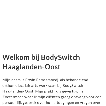
Welkom bij BodySwitch
Haaglanden-Oost
Mijn naam is Erwin Ramsamoedj, als behandelend
orthomoleculair arts werkzaam bij BodySwitch
Haaglanden-Oost. Mijn praktijk is gevestigd in
Zoetermeer, waar ik mijn cliënten graag ontvang voor een
persoonlijk gesprek over hun uitdagingen en vragen over