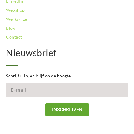
LinkedIn
Webshop
Werkwijze
Blog
Contact
Nieuwsbrief
Schrijf u in, en blijf op de hoogte
INSCHRIJVEN