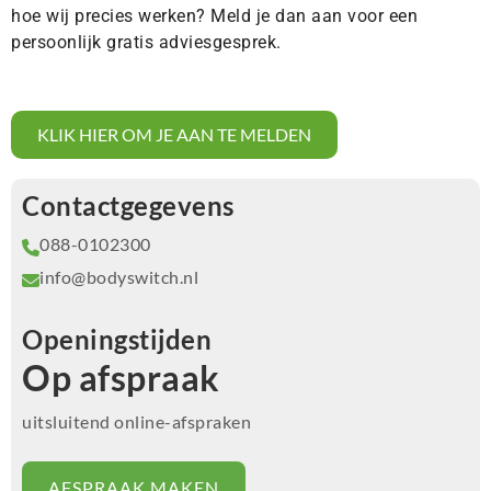
hoe wij precies werken? Meld je dan aan voor een
persoonlijk gratis adviesgesprek.
KLIK HIER OM JE AAN TE MELDEN
Contactgegevens
088-0102300
info@bodyswitch.nl
Openingstijden
Op afspraak
uitsluitend online-afspraken
AFSPRAAK MAKEN