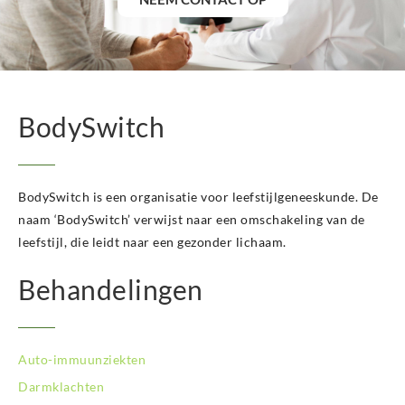
BodySwitch
BodySwitch is een organisatie voor leefstijlgeneeskunde. De
naam ‘BodySwitch’ verwijst naar een omschakeling van de
leefstijl, die leidt naar een gezonder lichaam.
Behandelingen
Auto-immuunziekten
Darmklachten