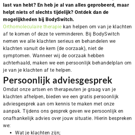
last van hebt? En heb je al van alles geprobeerd, maar
helpt niets of slechts tijdelijk? Ontdek dan de
mogelijkheden bij BodySwitch.
Orthomoleculaire therapie
kan helpen om van je klachten
af te komen of deze te verminderen. Bij BodySwitch
nemen we alle klachten serieus en behandelen we
klachten vanuit de kern (de oorzaak), niet de
symptomen. Wanneer wij de oorzaak hebben
achterhaald, maken we een persoonlijk behandelplan om
je van je klachten af te helpen.
Persoonlijk adviesgesprek
Omdat onze artsen en therapeuten je graag van je
klachten afhelpen, bieden we een gratis persoonlijk
adviesgesprek aan om kennis te maken met onze
aanpak. Tijdens ons gesprek geven we persoonlijk en
onafhankelijk advies over jouw situatie. Hierin bespreken
we:
Wat je klachten zijn;