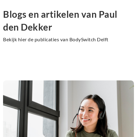
Blogs en artikelen van Paul
den Dekker
Bekijk hier de publicaties van BodySwitch Delft