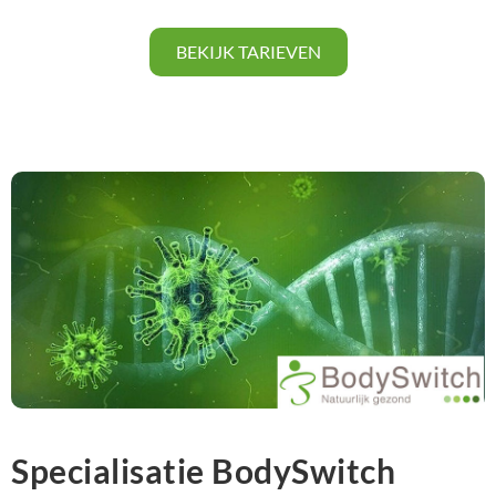
BEKIJK TARIEVEN
Specialisatie BodySwitch