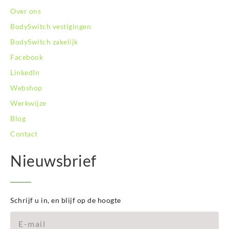
Over ons
BodySwitch vestigingen
BodySwitch zakelijk
Facebook
LinkedIn
Webshop
Werkwijze
Blog
Contact
Nieuwsbrief
Schrijf u in, en blijf op de hoogte