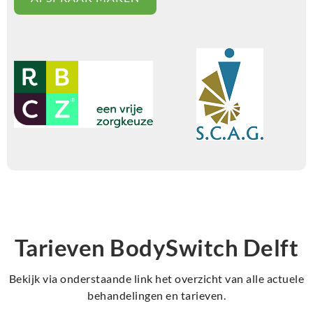
Tarieven BodySwitch Delft
Bekijk via onderstaande link het overzicht van alle actuele
behandelingen en tarieven.