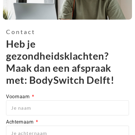
Contact
Heb je
gezondheidsklachten?
Maak dan een afspraak
met: BodySwitch Delft!
Voornaam
Achternaam