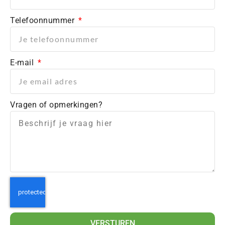
Telefoonnummer
E-mail
Vragen of opmerkingen?
VERSTUREN