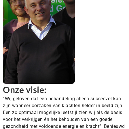
Onze visie:
“Wij geloven dat een behandeling alleen succesvol kan
zijn wanneer oorzaken van klachten helder in beeld zijn.
Een zo optimaal mogelijke leefstijl zien wij als de basis
voor het verkrijgen én het behouden van een goede
gezondheid met voldoende energie en kracht”. Benieuwd