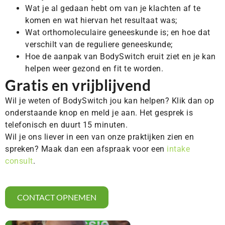
Wat je al gedaan hebt om van je klachten af te
komen en wat hiervan het resultaat was;
Wat orthomoleculaire geneeskunde is; en hoe dat
verschilt van de reguliere geneeskunde;
Hoe de aanpak van BodySwitch eruit ziet en je kan
helpen weer gezond en fit te worden.
Gratis en vrijblijvend
Wil je weten of BodySwitch jou kan helpen? Klik dan op
onderstaande knop en meld je aan. Het gesprek is
telefonisch en duurt 15 minuten.
Wil je ons liever in een van onze praktijken zien en
spreken? Maak dan een afspraak voor een
intake
consult
.
CONTACT OPNEMEN