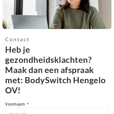
Contact
Heb je
gezondheidsklachten?
Maak dan een afspraak
met: BodySwitch Hengelo
OV!
Voornaam