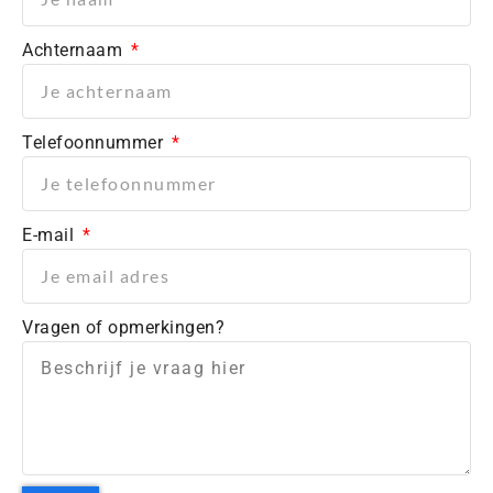
Achternaam
Telefoonnummer
E-mail
Vragen of opmerkingen?