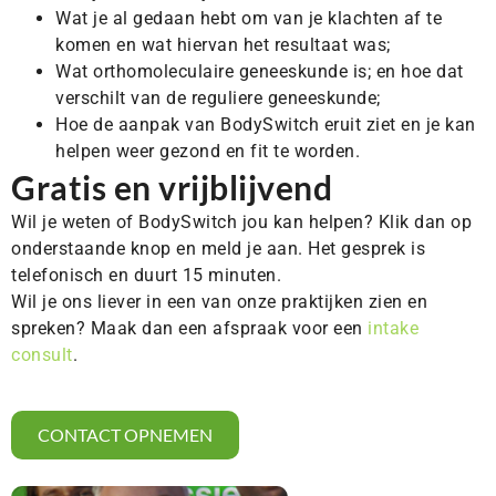
Wat je al gedaan hebt om van je klachten af te
komen en wat hiervan het resultaat was;
Wat orthomoleculaire geneeskunde is; en hoe dat
verschilt van de reguliere geneeskunde;
Hoe de aanpak van BodySwitch eruit ziet en je kan
helpen weer gezond en fit te worden.
Gratis en vrijblijvend
Wil je weten of BodySwitch jou kan helpen? Klik dan op
onderstaande knop en meld je aan. Het gesprek is
telefonisch en duurt 15 minuten.
Wil je ons liever in een van onze praktijken zien en
spreken? Maak dan een afspraak voor een
intake
consult
.
CONTACT OPNEMEN