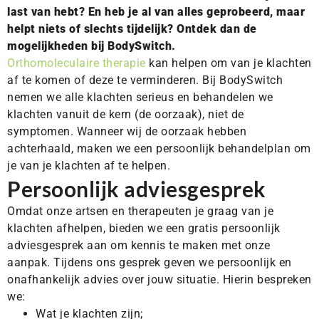
last van hebt? En heb je al van alles geprobeerd, maar
helpt niets of slechts tijdelijk? Ontdek dan de
mogelijkheden bij BodySwitch.
Orthomoleculaire therapie
kan helpen om van je klachten
af te komen of deze te verminderen. Bij BodySwitch
nemen we alle klachten serieus en behandelen we
klachten vanuit de kern (de oorzaak), niet de
symptomen. Wanneer wij de oorzaak hebben
achterhaald, maken we een persoonlijk behandelplan om
je van je klachten af te helpen.
Persoonlijk adviesgesprek
Omdat onze artsen en therapeuten je graag van je
klachten afhelpen, bieden we een gratis persoonlijk
adviesgesprek aan om kennis te maken met onze
aanpak. Tijdens ons gesprek geven we persoonlijk en
onafhankelijk advies over jouw situatie. Hierin bespreken
we:
Wat je klachten zijn;