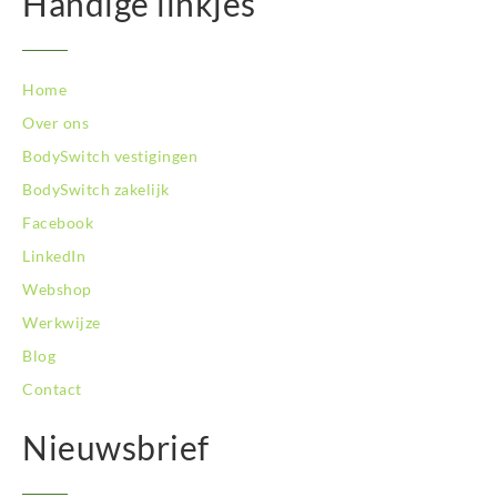
Handige linkjes
Home
Over ons
BodySwitch vestigingen
BodySwitch zakelijk
Facebook
LinkedIn
Webshop
Werkwijze
Blog
Contact
Nieuwsbrief