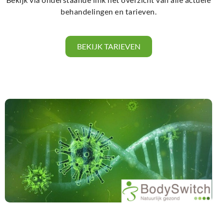
behandelingen en tarieven.
BEKIJK TARIEVEN