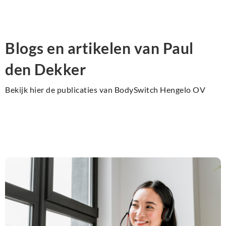
Blogs en artikelen van Paul
den Dekker
Bekijk hier de publicaties van BodySwitch Hengelo OV