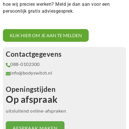
hoe wij precies werken? Meld je dan aan voor een
persoonlijk gratis adviesgesprek.
KLIK HIER OM JE AAN TE MELDEN
Contactgegevens
088-0102300
info@bodyswitch.nl
Openingstijden
Op afspraak
uitsluitend online-afspraken
AFSPRAAK MAKEN