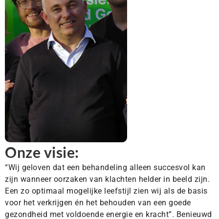
Onze visie:
“Wij geloven dat een behandeling alleen succesvol kan
zijn wanneer oorzaken van klachten helder in beeld zijn.
Een zo optimaal mogelijke leefstijl zien wij als de basis
voor het verkrijgen én het behouden van een goede
gezondheid met voldoende energie en kracht”. Benieuwd