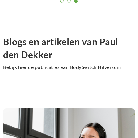
goed te voelen.
Blogs en artikelen van Paul
den Dekker
Bekijk hier de publicaties van BodySwitch Hilversum