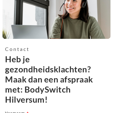
Contact
Heb je
gezondheidsklachten?
Maak dan een afspraak
met: BodySwitch
Hilversum!