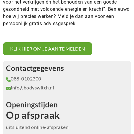
voor het verkrijgen én het behouden van een goede
gezondheid met voldoende energie en kracht”. Benieuwd
hoe wij precies werken? Meld je dan aan voor een
persoonlijk gratis adviesgesprek.
KLIK HIER OM JE AAN TE MELDEN
Contactgegevens
088-0102300
info@bodyswitch.nl
Openingstijden
Op afspraak
uitsluitend online-afspraken