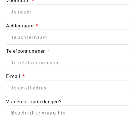
Voornaam
Achternaam
Telefoonnummer
E-mail
Vragen of opmerkingen?