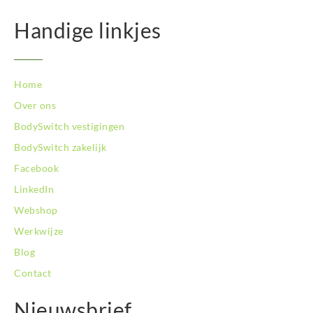
Handige linkjes
Home
Over ons
BodySwitch vestigingen
BodySwitch zakelijk
Facebook
LinkedIn
Webshop
Werkwijze
Blog
Contact
Nieuwsbrief