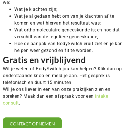
we:
Wat je klachten zijn;
Wat je al gedaan hebt om van je klachten af te
komen en wat hiervan het resultaat was;
Wat orthomoleculaire geneeskunde is; en hoe dat
verschilt van de reguliere geneeskunde;
Hoe de aanpak van BodySwitch eruit ziet en je kan
helpen weer gezond en fit te worden.
Gratis en vrijblijvend
Wil je weten of BodySwitch jou kan helpen? Klik dan op
onderstaande knop en meld je aan. Het gesprek is
telefonisch en duurt 15 minuten.
Wil je ons liever in een van onze praktijken zien en
spreken? Maak dan een afspraak voor een
intake
consult
.
CONTACT OPNEMEN