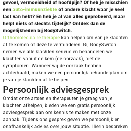
gevoel, vermoeidheid of hoofdpijn? Of heb je misschien
een
auto-immuunziekte
of andere klacht waar je veel
last van hebt? En heb je al van alles geprobeerd, maar
helpt niets of slechts tijdelijk? Ontdek dan de
mogelijkheden bij BodySwitch.
Orthomoleculaire therapie
kan helpen om van je klachten
af te komen of deze te verminderen. Bij BodySwitch
nemen we alle klachten serieus en behandelen we
klachten vanuit de kern (de oorzaak), niet de
symptomen. Wanneer wij de oorzaak hebben
achterhaald, maken we een persoonlijk behandelplan om
je van je klachten af te helpen.
Persoonlijk adviesgesprek
Omdat onze artsen en therapeuten je graag van je
klachten afhelpen, bieden we een gratis persoonlijk
adviesgesprek aan om kennis te maken met onze
aanpak. Tijdens ons gesprek geven we persoonlijk en
onafhankelijk advies over jouw situatie. Hierin bespreken