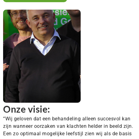
Onze visie:
“Wij geloven dat een behandeling alleen succesvol kan
zijn wanneer oorzaken van klachten helder in beeld zijn.
Een zo optimaal mogelijke leefstijl zien wij als de basis