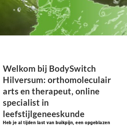
Welkom bij BodySwitch
Hilversum: orthomoleculair
arts en therapeut, online
specialist in
leefstijlgeneeskunde
Heb je al tijden last van buikpijn, een opgeblazen