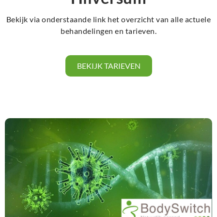
Bekijk via onderstaande link het overzicht van alle actuele
behandelingen en tarieven.
BEKIJK TARIEVEN