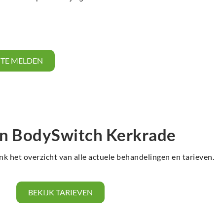
N TE MELDEN
en BodySwitch Kerkrade
nk het overzicht van alle actuele behandelingen en tarieven.
BEKIJK TARIEVEN