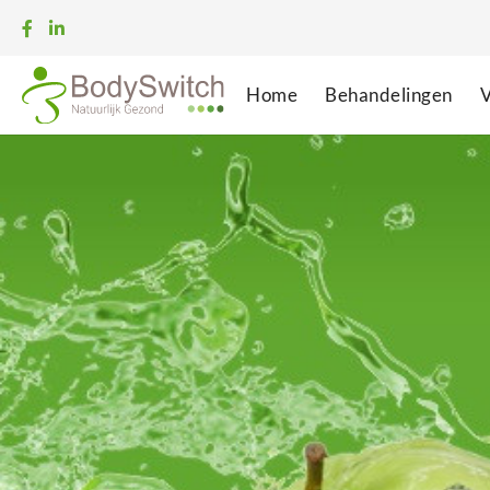
Home
Behandelingen
V