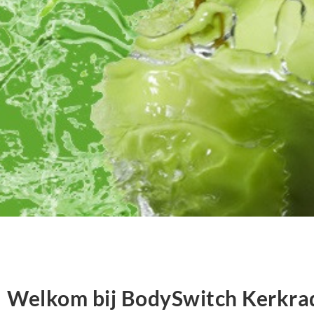
Welkom bij BodySwitch Kerkrad