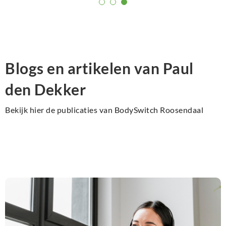
goed te voelen.
Blogs en artikelen van Paul
den Dekker
Bekijk hier de publicaties van BodySwitch Roosendaal