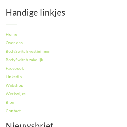
Handige linkjes
Home
Over ons
BodySwitch vestigingen
BodySwitch zakelijk
Facebook
LinkedIn
Webshop
Werkwijze
Blog
Contact
Nieuwsbrief