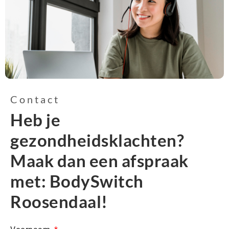
Contact
Heb je
gezondheidsklachten?
Maak dan een afspraak
met: BodySwitch
Roosendaal!