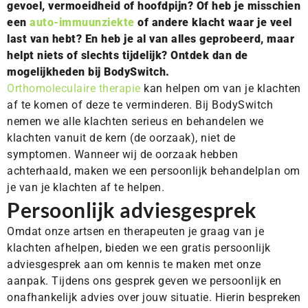
gevoel, vermoeidheid of hoofdpijn? Of heb je misschien
een
auto-immuunziekte
of andere klacht waar je veel
last van hebt? En heb je al van alles geprobeerd, maar
helpt niets of slechts tijdelijk? Ontdek dan de
mogelijkheden bij BodySwitch.
Orthomoleculaire therapie
kan helpen om van je klachten
af te komen of deze te verminderen. Bij BodySwitch
nemen we alle klachten serieus en behandelen we
klachten vanuit de kern (de oorzaak), niet de
symptomen. Wanneer wij de oorzaak hebben
achterhaald, maken we een persoonlijk behandelplan om
je van je klachten af te helpen.
Persoonlijk adviesgesprek
Omdat onze artsen en therapeuten je graag van je
klachten afhelpen, bieden we een gratis persoonlijk
adviesgesprek aan om kennis te maken met onze
aanpak. Tijdens ons gesprek geven we persoonlijk en
onafhankelijk advies over jouw situatie. Hierin bespreken