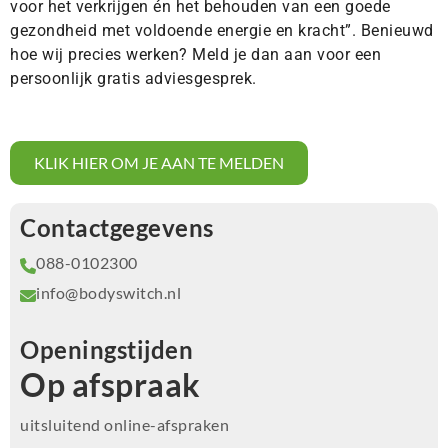
voor het verkrijgen én het behouden van een goede
gezondheid met voldoende energie en kracht”. Benieuwd
hoe wij precies werken? Meld je dan aan voor een
persoonlijk gratis adviesgesprek.
KLIK HIER OM JE AAN TE MELDEN
Contactgegevens
088-0102300
info@bodyswitch.nl
Openingstijden
Op afspraak
uitsluitend online-afspraken