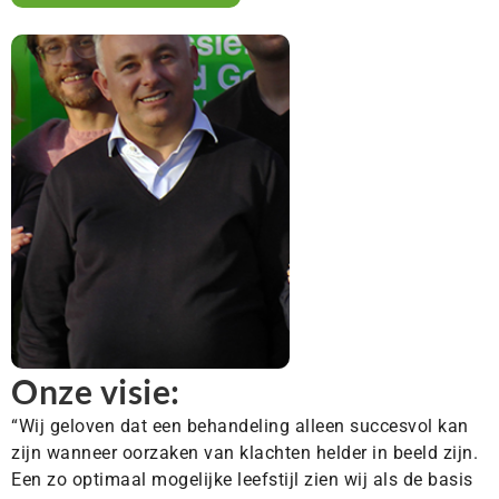
Onze visie:
“Wij geloven dat een behandeling alleen succesvol kan
zijn wanneer oorzaken van klachten helder in beeld zijn.
Een zo optimaal mogelijke leefstijl zien wij als de basis