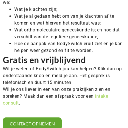
we:
Wat je klachten zijn;
Wat je al gedaan hebt om van je klachten af te
komen en wat hiervan het resultaat was;
Wat orthomoleculaire geneeskunde is; en hoe dat
verschilt van de reguliere geneeskunde;
Hoe de aanpak van BodySwitch eruit ziet en je kan
helpen weer gezond en fit te worden.
Gratis en vrijblijvend
Wil je weten of BodySwitch jou kan helpen? Klik dan op
onderstaande knop en meld je aan. Het gesprek is
telefonisch en duurt 15 minuten.
Wil je ons liever in een van onze praktijken zien en
spreken? Maak dan een afspraak voor een
intake
consult
.
CONTACT OPNEMEN