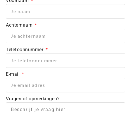
Voornaam
Achternaam
Telefoonnummer
E-mail
Vragen of opmerkingen?