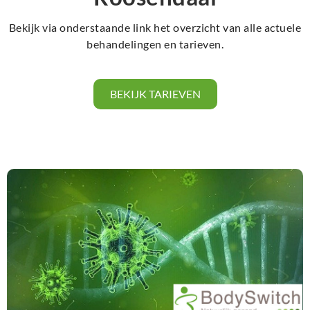
Bekijk via onderstaande link het overzicht van alle actuele
behandelingen en tarieven.
BEKIJK TARIEVEN