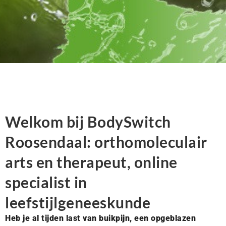
Welkom bij BodySwitch
Roosendaal: orthomoleculair
arts en therapeut, online
specialist in
leefstijlgeneeskunde
Heb je al tijden last van buikpijn, een opgeblazen