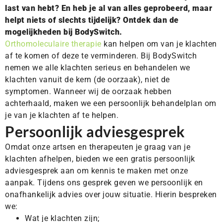
last van hebt? En heb je al van alles geprobeerd, maar
helpt niets of slechts tijdelijk? Ontdek dan de
mogelijkheden bij BodySwitch.
Orthomoleculaire therapie
kan helpen om van je klachten
af te komen of deze te verminderen. Bij BodySwitch
nemen we alle klachten serieus en behandelen we
klachten vanuit de kern (de oorzaak), niet de
symptomen. Wanneer wij de oorzaak hebben
achterhaald, maken we een persoonlijk behandelplan om
je van je klachten af te helpen.
Persoonlijk adviesgesprek
Omdat onze artsen en therapeuten je graag van je
klachten afhelpen, bieden we een gratis persoonlijk
adviesgesprek aan om kennis te maken met onze
aanpak. Tijdens ons gesprek geven we persoonlijk en
onafhankelijk advies over jouw situatie. Hierin bespreken
we:
Wat je klachten zijn;