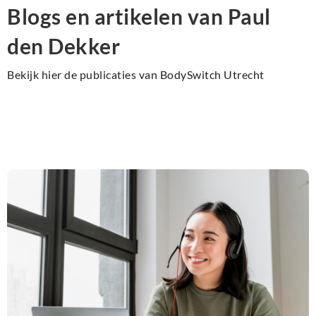
Blogs en artikelen van Paul
den Dekker
Bekijk hier de publicaties van BodySwitch Utrecht