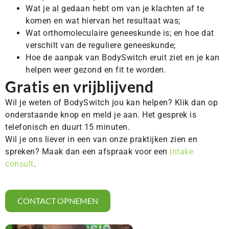
Wat je al gedaan hebt om van je klachten af te
komen en wat hiervan het resultaat was;
Wat orthomoleculaire geneeskunde is; en hoe dat
verschilt van de reguliere geneeskunde;
Hoe de aanpak van BodySwitch eruit ziet en je kan
helpen weer gezond en fit te worden.
Gratis en vrijblijvend
Wil je weten of BodySwitch jou kan helpen? Klik dan op
onderstaande knop en meld je aan. Het gesprek is
telefonisch en duurt 15 minuten.
Wil je ons liever in een van onze praktijken zien en
spreken? Maak dan een afspraak voor een
intake
consult
.
CONTACT OPNEMEN