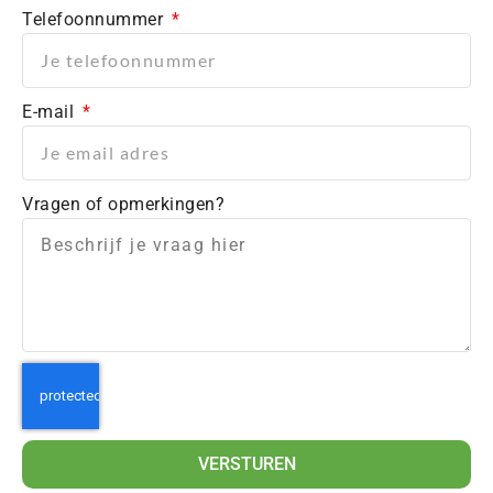
Telefoonnummer
E-mail
Vragen of opmerkingen?
VERSTUREN