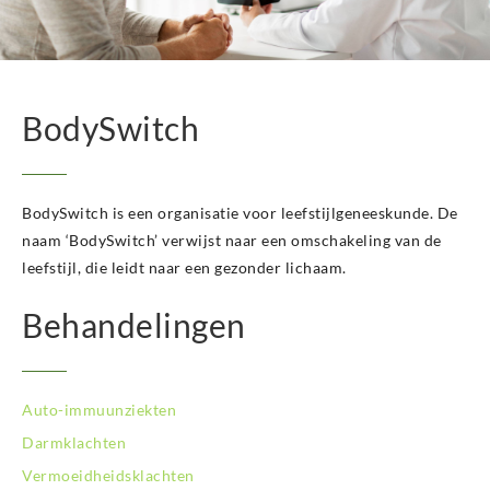
BodySwitch
BodySwitch is een organisatie voor leefstijlgeneeskunde. De
naam ‘BodySwitch’ verwijst naar een omschakeling van de
leefstijl, die leidt naar een gezonder lichaam.
Behandelingen
Auto-immuunziekten
Darmklachten
Vermoeidheidsklachten