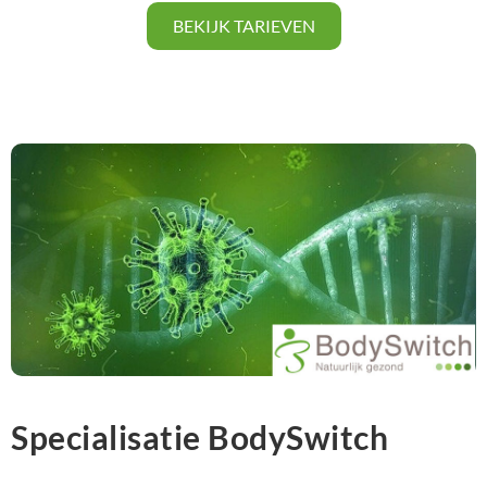
BEKIJK TARIEVEN
Specialisatie BodySwitch