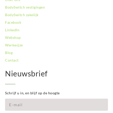
BodySwitch vestigingen
BodySwitch zakelijk
Facebook
LinkedIn
Webshop
Werkwijze
Blog
Contact
Nieuwsbrief
Schrijf u in, en blijf op de hoogte