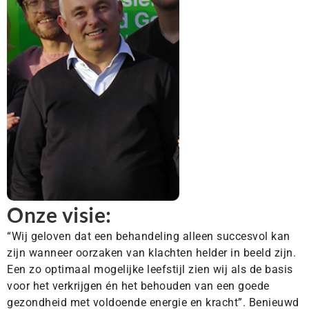
Onze visie:
“Wij geloven dat een behandeling alleen succesvol kan
zijn wanneer oorzaken van klachten helder in beeld zijn.
Een zo optimaal mogelijke leefstijl zien wij als de basis
voor het verkrijgen én het behouden van een goede
gezondheid met voldoende energie en kracht”. Benieuwd