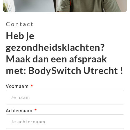
Contact
Heb je
gezondheidsklachten?
Maak dan een afspraak
met: BodySwitch Utrecht !
Voornaam
Achternaam