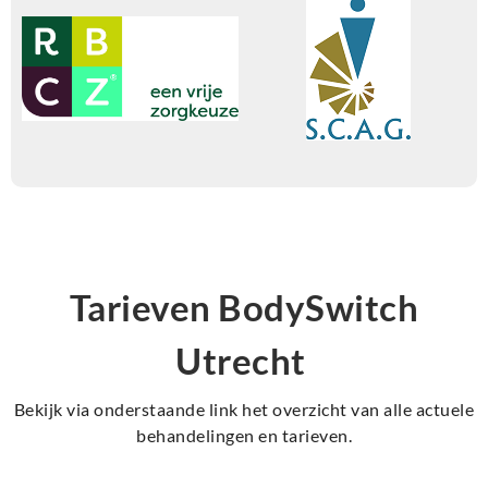
Tarieven BodySwitch
Utrecht
Bekijk via onderstaande link het overzicht van alle actuele
behandelingen en tarieven.