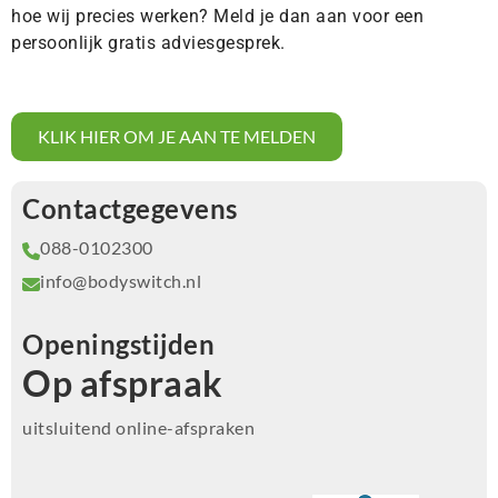
hoe wij precies werken? Meld je dan aan voor een
persoonlijk gratis adviesgesprek.
KLIK HIER OM JE AAN TE MELDEN
Contactgegevens
088-0102300
info@bodyswitch.nl
Openingstijden
Op afspraak
uitsluitend online-afspraken