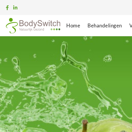
Home
Behandelingen
V