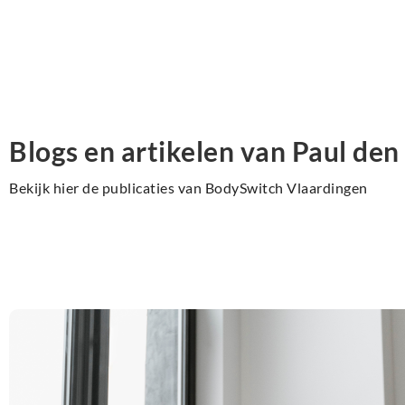
Blogs en artikelen van Paul de
Bekijk hier de publicaties van BodySwitch Vlaardingen