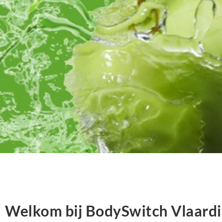
Welkom bij BodySwitch Vlaardi