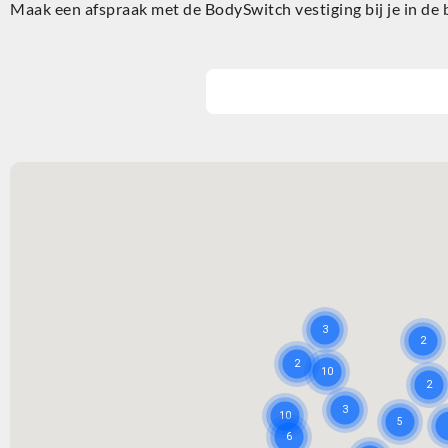
Maak een afspraak met de BodySwitch vestiging bij je in de 