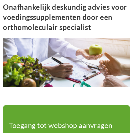
Onafhankelijk deskundig advies voor
voedingssupplementen door een
orthomoleculair specialist
Toegang tot webshop aanvragen