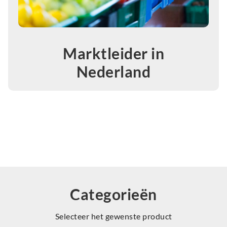
Marktleider in
Nederland
Categorieën
Selecteer het gewenste product