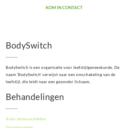
KOM IN CONTACT
BodySwitch
BodySwitch is een organisatie voor leefstijlgeneeskunde. De
naam ‘BodySwitch’ verwijst naar een omschakeling van de
leefstijl, die leidt naar een gezonder lichaam.
Behandelingen
Auto-immuunziekten
Darmklachten