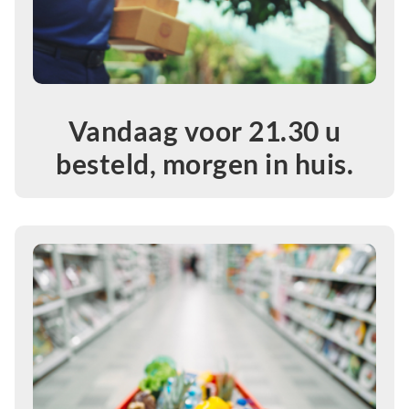
Vandaag voor 21.30 u
besteld, morgen in huis.