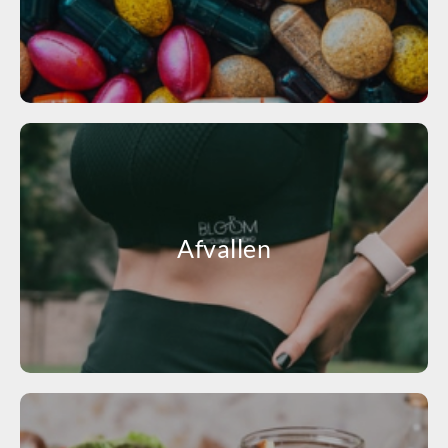
Afvallen