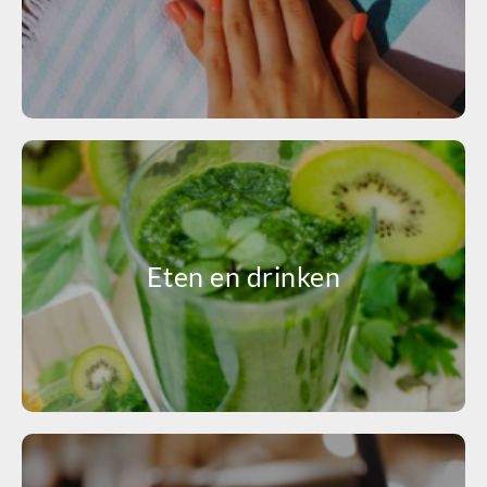
Eten en drinken