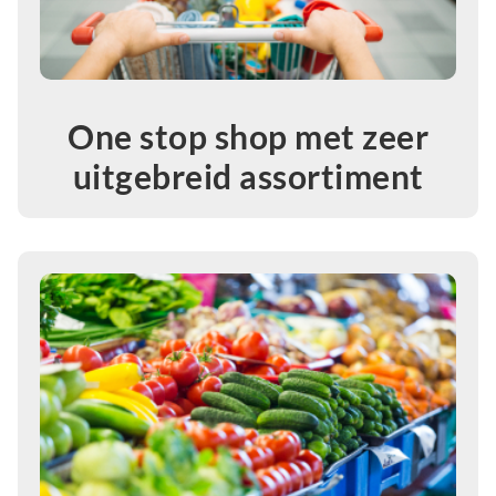
One stop shop met zeer
uitgebreid assortiment