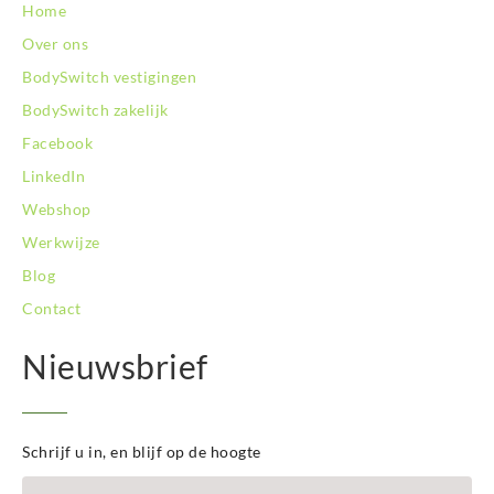
Home
Over ons
BodySwitch vestigingen
BodySwitch zakelijk
Facebook
LinkedIn
Webshop
Werkwijze
Blog
Contact
Nieuwsbrief
Schrijf u in, en blijf op de hoogte