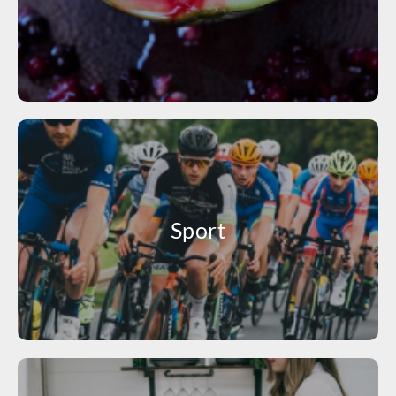
Sport