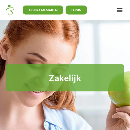
AFSPRAAK MAKEN
LOGIN
Zakelijk