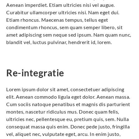
Aenean imperdiet. Etiam ultricies nisi vel augue.
Curabitur ullamcorper ultricies nisi. Nam eget dui.
Etiam rhoncus. Maecenas tempus, tellus eget
condimentum rhoncus, sem quam semper libero, sit
amet adipiscing sem neque sed ipsum. Nam quam nunc,
blandit vel, luctus pulvinar, hendrerit id, lorem.
Re-integratie
Lorem ipsum dolor sit amet, consectetuer adipiscing
elit. Aenean commodo ligula eget dolor. Aenean massa.
Cum sociis natoque penatibus et magnis dis parturient
montes, nascetur ridiculus mus. Donec quam felis,
ultricies nec, pellentesque eu, pretium quis, sem. Nulla
consequat massa quis enim. Donec pede justo, fringilla
vel, aliquet nec, vulputate eget, arcu. In enim justo,