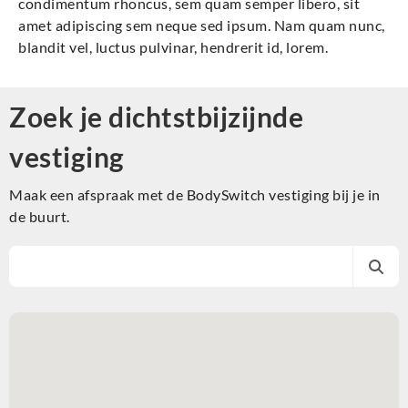
condimentum rhoncus, sem quam semper libero, sit
amet adipiscing sem neque sed ipsum. Nam quam nunc,
blandit vel, luctus pulvinar, hendrerit id, lorem.
Zoek je dichtstbijzijnde
vestiging
Maak een afspraak met de BodySwitch vestiging bij je in
de buurt.