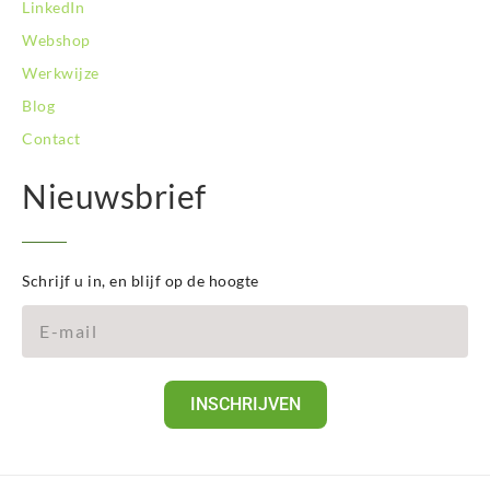
LinkedIn
Webshop
Werkwijze
Blog
Contact
Nieuwsbrief
Schrijf u in, en blijf op de hoogte
INSCHRIJVEN