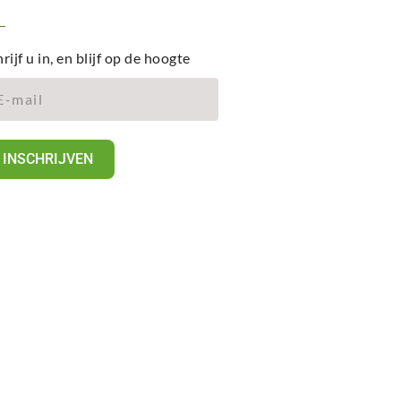
rijf u in, en blijf op de hoogte
INSCHRIJVEN