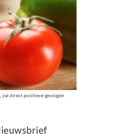
 zal direct positieve gevolgen
ieuwsbrief