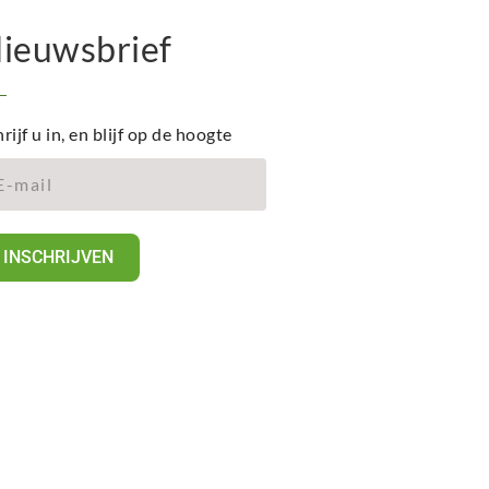
ieuwsbrief
rijf u in, en blijf op de hoogte
INSCHRIJVEN