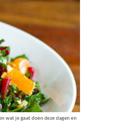
ken wat je gaat doen deze dagen en