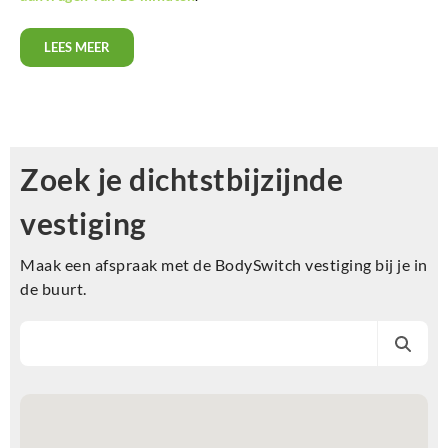
LEES MEER
Zoek je dichtstbijzijnde
vestiging
Maak een afspraak met de BodySwitch vestiging bij je in
de buurt.