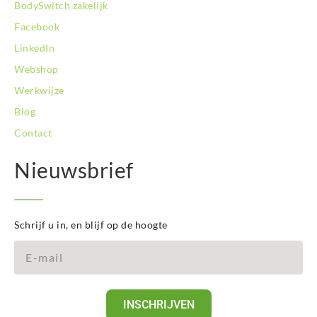
BodySwitch zakelijk
Facebook
LinkedIn
Webshop
Werkwijze
Blog
Contact
Nieuwsbrief
Schrijf u in, en blijf op de hoogte
INSCHRIJVEN