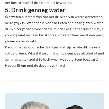
het bos, strand of de hei om uit te waaien.
5. Drink genoeg water
We weten allemaal wel dat het drinken van water ontzettend
belangrijk is. Wanneer je voor het eten een paar glazen water
drinkt, zorgt dat ervoor dat je minder eet. Let er dus op dat je
voorafgaand aan een kerstborrel of kerstdiner eerst een paar
glazen water drinkt.
Pas op met alcoholische drankjes, dat zijn echte dik makers,
vol calorieën. Wissel daarom af en toe een glas alcohol af met
een glas water, zodat je toch weer wat calorieën bespaart!
Hoe ga jij om met de december kilo’s?