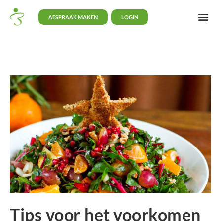
AFSPRAAK MAKEN
LOGIN
Tips voor het voorkomen