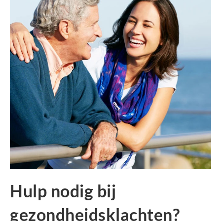
Hulp nodig bij
gezondheidsklachten?