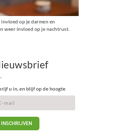
t invloed op je darmen en
n weer invloed op je nachtrust.
ieuwsbrief
rijf u in, en blijf op de hoogte
INSCHRIJVEN