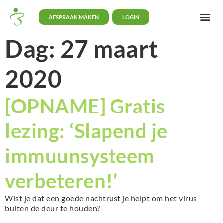
AFSPRAAK MAKEN
LOGIN
Dag:
27 maart
2020
[OPNAME] Gratis
lezing: ‘Slapend je
immuunsysteem
verbeteren!’
Wist je dat een goede nachtrust je helpt om het virus
buiten de deur te houden?