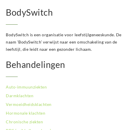
BodySwitch
BodySwitch is een organisatie voor leefstijlgeneeskunde. De
naam ‘BodySwitch’ verwijst naar een omschakeling van de
leefstijl, die leidt naar een gezonder lichaam.
Behandelingen
Auto-immuunziekten
Darmklachten
Vermoeidheidsklachten
Hormonale klachten
Chronische ziekten