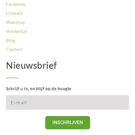
Facebook
LinkedIn
Webshop
Werkwijze
Blog
Contact
Nieuwsbrief
Schrijf u in, en blijf op de hoogte
INSCHRIJVEN