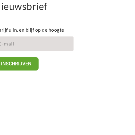
ieuwsbrief
rijf u in, en blijf op de hoogte
INSCHRIJVEN