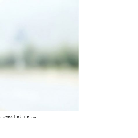
. Lees het hier….