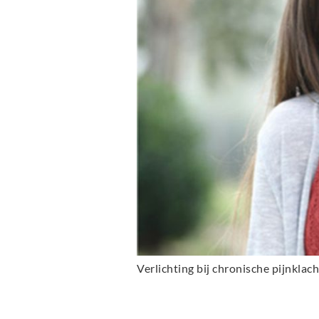
Verlichting bij chronische pijnklac