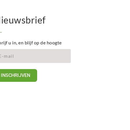
ieuwsbrief
rijf u in, en blijf op de hoogte
INSCHRIJVEN