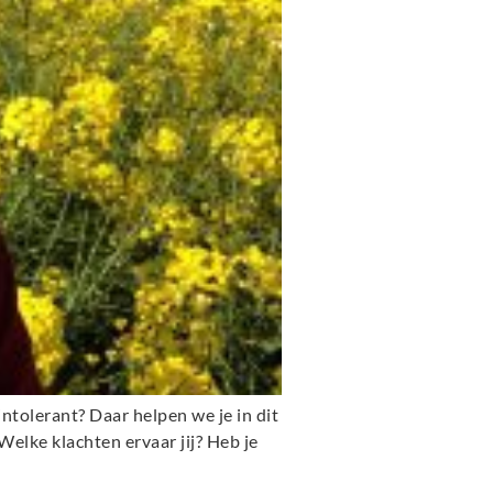
 intolerant? Daar helpen we je in dit
Welke klachten ervaar jij? Heb je