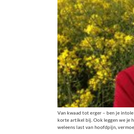
Van kwaad tot erger – ben je intoler
korte artikel bij. Ook leggen we je
weleens last van hoofdpijn, vermoe