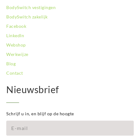
BodySwitch Zwolle
BodySwitch vestigingen
BodySwitch zakelijk
Facebook
LinkedIn
Webshop
Werkwijze
Blog
Contact
Nieuwsbrief
Schrijf u in, en blijf op de hoogte