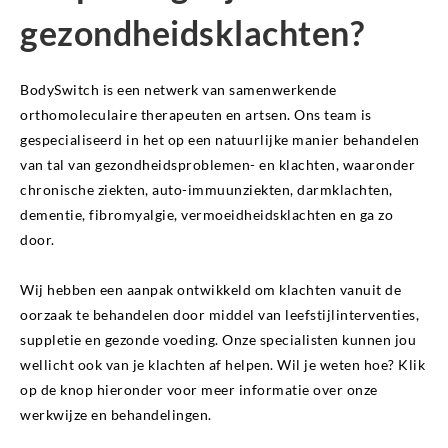
gezondheidsklachten?
BodySwitch is een netwerk van samenwerkende
orthomoleculaire therapeuten en artsen. Ons team is
gespecialiseerd in het op een natuurlijke manier behandelen
van tal van gezondheidsproblemen- en klachten, waaronder
chronische ziekten, auto-immuunziekten, darmklachten,
dementie, fibromyalgie, vermoeidheidsklachten en ga zo
door.
Wij hebben een aanpak ontwikkeld om klachten vanuit de
oorzaak te behandelen door middel van leefstijlinterventies,
suppletie en gezonde voeding. Onze specialisten kunnen jou
wellicht ook van je klachten af helpen. Wil je weten hoe? Klik
op de knop hieronder voor meer informatie over onze
werkwijze en behandelingen.