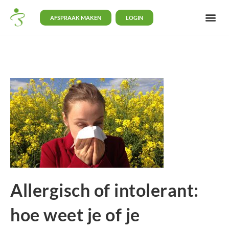
AFSPRAAK MAKEN
LOGIN
Allergisch of intolerant:
hoe weet je of je