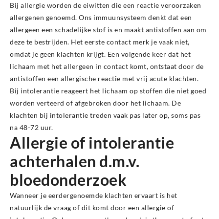
Bij allergie worden de eiwitten die een reactie veroorzaken
allergenen genoemd. Ons immuunsysteem denkt dat een
allergeen een schadelijke stof is en maakt antistoffen aan om
deze te bestrijden. Het eerste contact merk je vaak niet,
omdat je geen klachten krijgt. Een volgende keer dat het
lichaam met het allergeen in contact komt, ontstaat door de
antistoffen een allergische reactie met vrij acute klachten.
Bij intolerantie reageert het lichaam op stoffen die niet goed
worden verteerd of afgebroken door het lichaam. De
klachten bij intolerantie treden vaak pas later op, soms pas
na 48-72 uur.
Allergie of intolerantie
achterhalen d.m.v.
bloedonderzoek
Wanneer je eerdergenoemde klachten ervaart is het
natuurlijk de vraag of dit komt door een allergie of