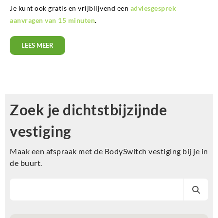
Je kunt ook gratis en vrijblijvend een
adviesgesprek
aanvragen van 15 minuten
.
LEES MEER
Zoek je dichtstbijzijnde
vestiging
Maak een afspraak met de BodySwitch vestiging bij je in
de buurt.