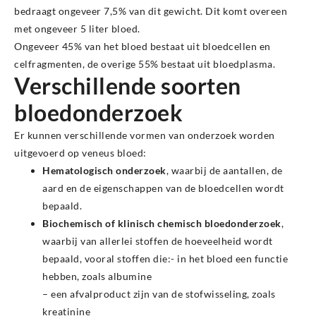
bedraagt ongeveer 7,5% van dit gewicht. Dit komt overeen
met ongeveer 5 liter bloed.
Ongeveer 45% van het bloed bestaat uit bloedcellen en
celfragmenten, de overige 55% bestaat uit bloedplasma.
Verschillende soorten
bloedonderzoek
Er kunnen verschillende vormen van onderzoek worden
uitgevoerd op veneus bloed:
Hematologisch onderzoek
, waarbij de aantallen, de
aard en de eigenschappen van de bloedcellen wordt
bepaald.
Biochemisch of klinisch chemisch bloedonderzoek
,
waarbij van allerlei stoffen de hoeveelheid wordt
bepaald, vooral stoffen die:- in het bloed een functie
hebben, zoals albumine
– een afvalproduct zijn van de stofwisseling, zoals
kreatinine