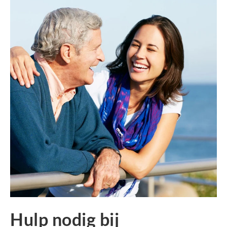
Hulp nodig bij