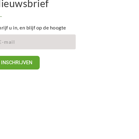
ieuwsbrief
rijf u in, en blijf op de hoogte
INSCHRIJVEN