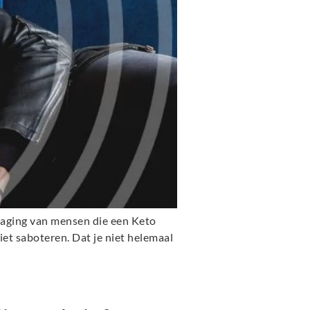
tdaging van mensen die een Keto
iet saboteren. Dat je niet helemaal