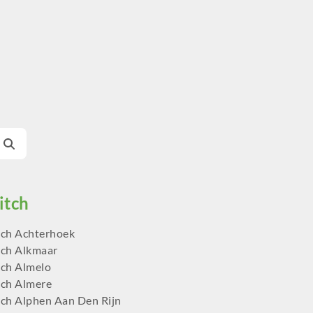
ch Achterhoek
ch Alkmaar
ch Almelo
ch Almere
ch Alphen Aan Den Rijn