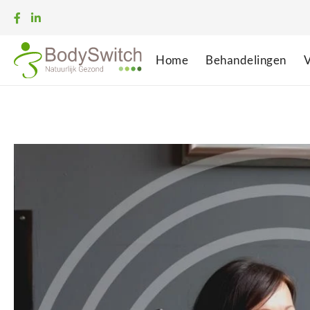
Home
Behandelingen
V