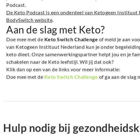
Podcast.
De Keto Podcast is een onderdeel van Ketogeen Instituut N
BodySwitch website
.
Aan de slag met Keto?
Doe mee met de
Keto Switch Challenge
of meld je aan vo
van Ketogeen Instituut Nederland kun je onder begeleiding
keto dieet. Onze samenwerkingspartner helpt jou en je fami
schakelen naar de Keto leefstijl. Wil jij dat ook?
Klik dan op een van de links voor meer informatie:
Doe mee met de
Keto Switch Challenge
of ga aan de slag 
Hulp nodig bij gezondheidsk