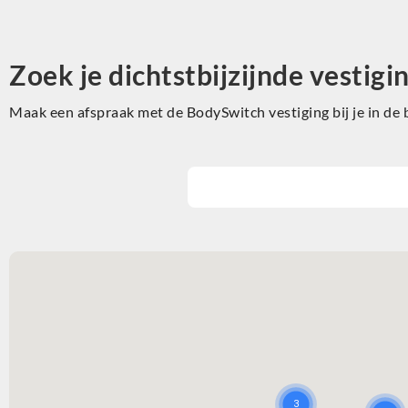
Zoek je dichtstbijzijnde vestigi
Maak een afspraak met de BodySwitch vestiging bij je in de 