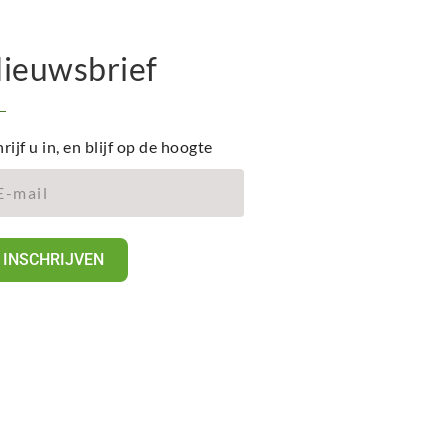
ieuwsbrief
rijf u in, en blijf op de hoogte
INSCHRIJVEN