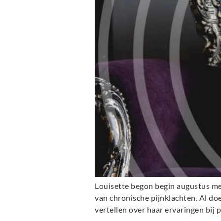
Louisette begon begin augustus me
van chronische pijnklachten. Al d
vertellen over haar ervaringen bij 