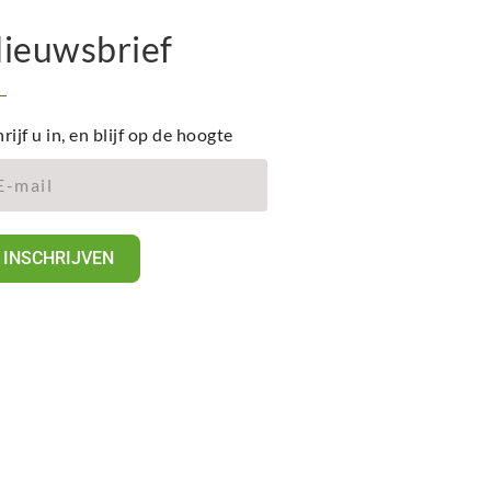
ieuwsbrief
rijf u in, en blijf op de hoogte
INSCHRIJVEN