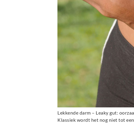
Lekkende darm – Leaky gut: oorzaa
Klassiek wordt het nog niet tot e