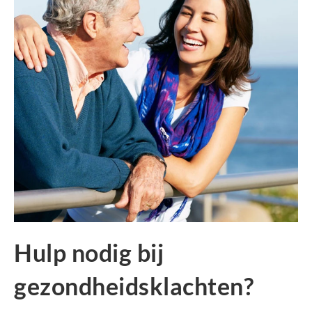
Hulp nodig bij
gezondheidsklachten?