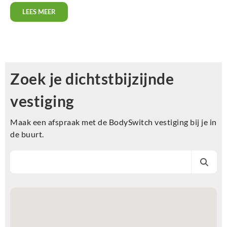
LEES MEER
Zoek je dichtstbijzijnde
vestiging
Maak een afspraak met de BodySwitch vestiging bij je in
de buurt.