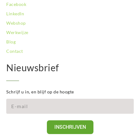
Facebook
LinkedIn
Webshop
Werkwijze
Blog
Contact
Nieuwsbrief
Schrijf u in, en blijf op de hoogte
INSCHRIJVEN