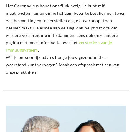
Het Coronavirus houdt ons flink bezig. Je kunt zelf
maatregelen nemen om je lichaam beter te beschermen tegen
een besmetting en te herstellen als je onverhoopt toch
besmet raakt. Ga ermee aan de slag, dan helpt dat ook om
verdere verspreiding in te dammen. Lees ook onze andere
pagina met meer informatie over het
versterken van je
immuunsysteem
.
Wil je persoonlijk advies hoe je jouw gezondheid en
weerstand kunt verhogen? Maak een afspraak met een van
onze praktijken!