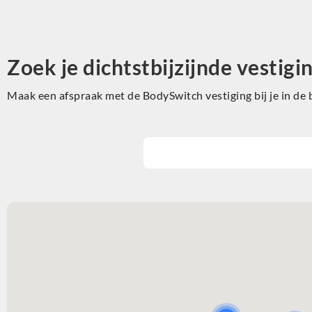
Zoek je dichtstbijzijnde vestigi
Maak een afspraak met de BodySwitch vestiging bij je in de 