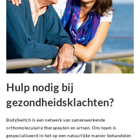
Hulp nodig bij
gezondheidsklachten?
BodySwitch is een netwerk van samenwerkende
orthomoleculaire therapeuten en artsen. Ons team is
gespecialiseerd in het op een natuurlijke manier behandelen