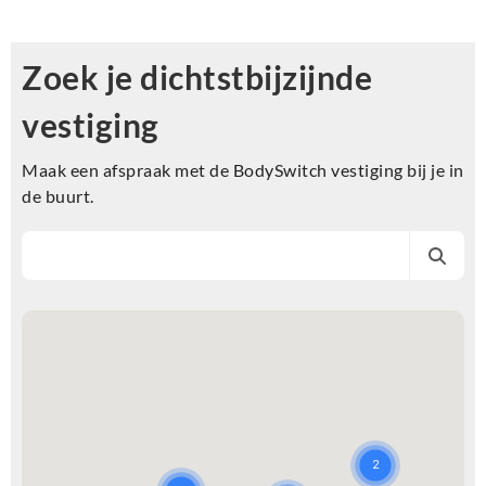
Zoek je dichtstbijzijnde
vestiging
Maak een afspraak met de BodySwitch vestiging bij je in
de buurt.