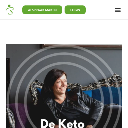
AFSPRAAK MAKEN
LOGIN