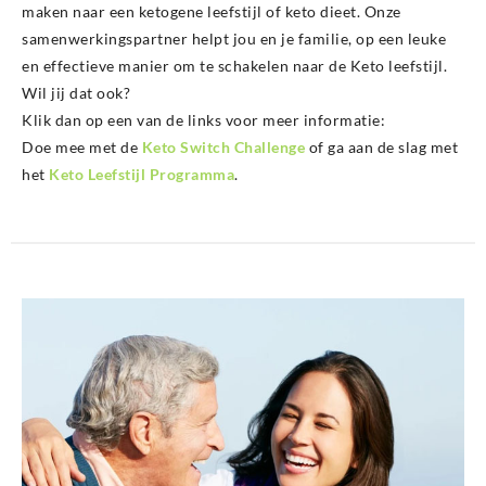
maken naar een ketogene leefstijl of keto dieet. Onze
samenwerkingspartner helpt jou en je familie, op een leuke
en effectieve manier om te schakelen naar de Keto leefstijl.
Wil jij dat ook?
Klik dan op een van de links voor meer informatie:
Doe mee met de
Keto Switch Challenge
of ga aan de slag met
het
Keto Leefstijl Programma
.