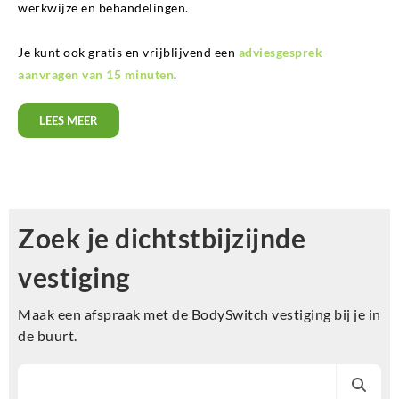
werkwijze en behandelingen.
Je kunt ook gratis en vrijblijvend een
adviesgesprek
aanvragen van 15 minuten
.
LEES MEER
Zoek je dichtstbijzijnde
vestiging
Maak een afspraak met de BodySwitch vestiging bij je in
de buurt.