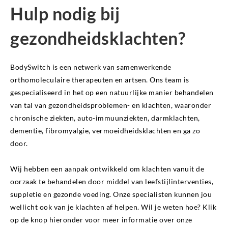
Hulp nodig bij
gezondheidsklachten?
BodySwitch is een netwerk van samenwerkende
orthomoleculaire therapeuten en artsen. Ons team is
gespecialiseerd in het op een natuurlijke manier behandelen
van tal van gezondheidsproblemen- en klachten, waaronder
chronische ziekten, auto-immuunziekten, darmklachten,
dementie, fibromyalgie, vermoeidheidsklachten en ga zo
door.
Wij hebben een aanpak ontwikkeld om klachten vanuit de
oorzaak te behandelen door middel van leefstijlinterventies,
suppletie en gezonde voeding. Onze specialisten kunnen jou
wellicht ook van je klachten af helpen. Wil je weten hoe? Klik
op de knop hieronder voor meer informatie over onze