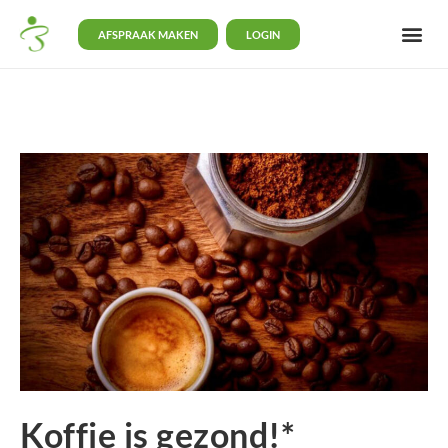
AFSPRAAK MAKEN
LOGIN
Koffie is gezond!*