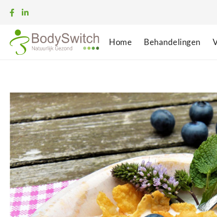
Home
Behandelingen
V