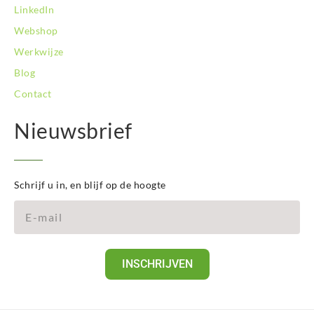
LinkedIn
Webshop
Werkwijze
Blog
Contact
Nieuwsbrief
Schrijf u in, en blijf op de hoogte
INSCHRIJVEN