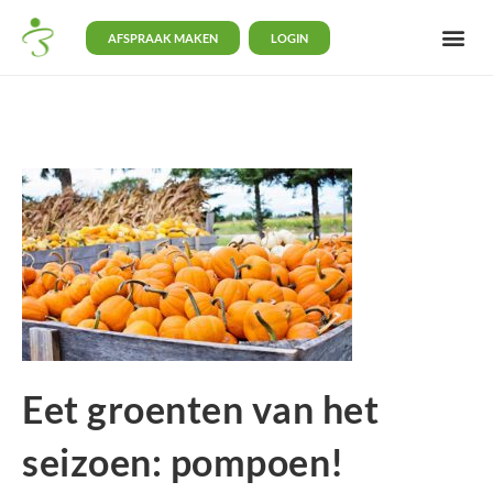
AFSPRAAK MAKEN
LOGIN
Eet groenten van het
seizoen: pompoen!