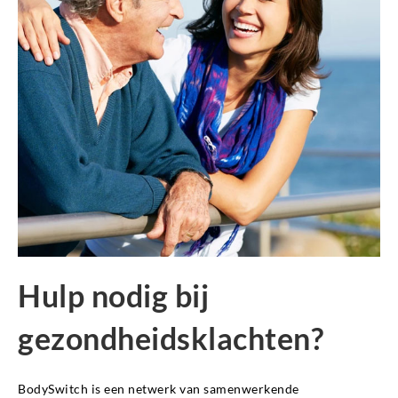
Hulp nodig bij
gezondheidsklachten?
BodySwitch is een netwerk van samenwerkende