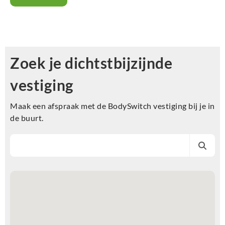
Zoek je dichtstbijzijnde
vestiging
Maak een afspraak met de BodySwitch vestiging bij je in
de buurt.