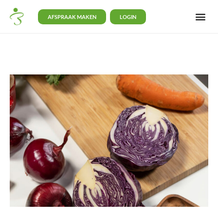
AFSPRAAK MAKEN
LOGIN