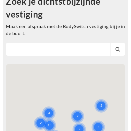
Zoek je dichtstbijzijnde
vestiging
Maak een afspraak met de BodySwitch vestiging bij je in
de buurt.