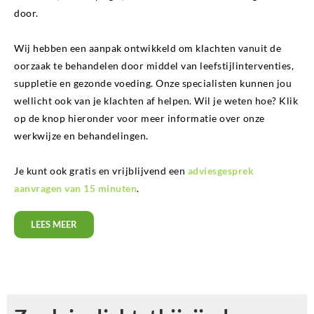
door.
Wij hebben een aanpak ontwikkeld om klachten vanuit de
oorzaak te behandelen door middel van leefstijlinterventies,
suppletie en gezonde voeding. Onze specialisten kunnen jou
wellicht ook van je klachten af helpen. Wil je weten hoe? Klik
op de knop hieronder voor meer informatie over onze
werkwijze en behandelingen.
Je kunt ook gratis en vrijblijvend een
adviesgesprek
aanvragen van 15 minuten
.
LEES MEER