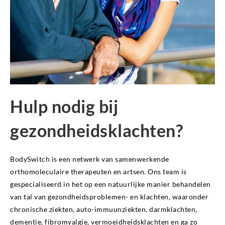
Hulp nodig bij
gezondheidsklachten?
BodySwitch is een netwerk van samenwerkende
orthomoleculaire therapeuten en artsen. Ons team is
gespecialiseerd in het op een natuurlijke manier behandelen
van tal van gezondheidsproblemen- en klachten, waaronder
chronische ziekten, auto-immuunziekten, darmklachten,
dementie, fibromyalgie, vermoeidheidsklachten en ga zo