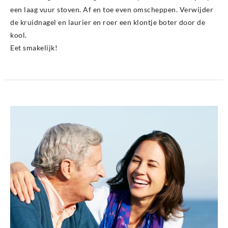
een laag vuur stoven. Af en toe even omscheppen. Verwijder
de kruidnagel en laurier en roer een klontje boter door de
kool.
Eet smakelijk!