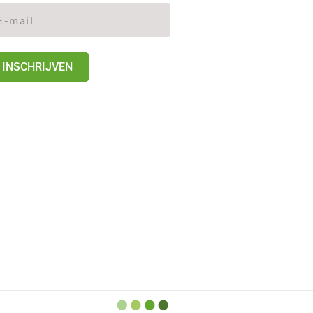
INSCHRIJVEN