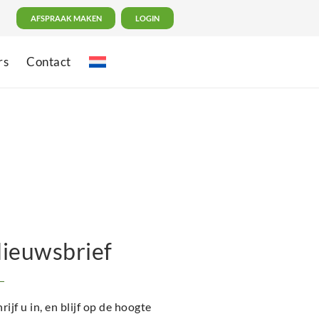
AFSPRAAK MAKEN
LOGIN
rs
Contact
ieuwsbrief
rijf u in, en blijf op de hoogte