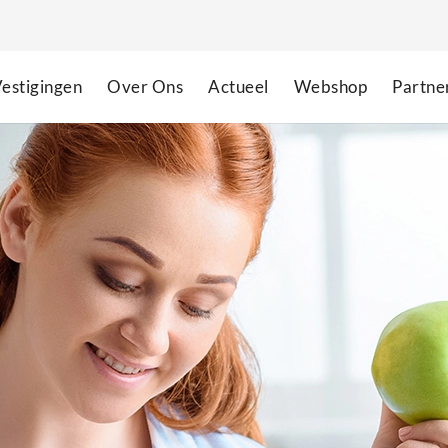
estigingen
Over Ons
Actueel
Webshop
Partne