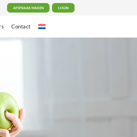
AFSPRAAK MAKEN
LOGIN
rs
Contact