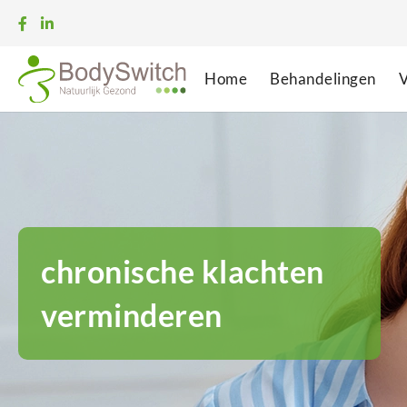
Home
Behandelingen
V
chronische klachten
verminderen