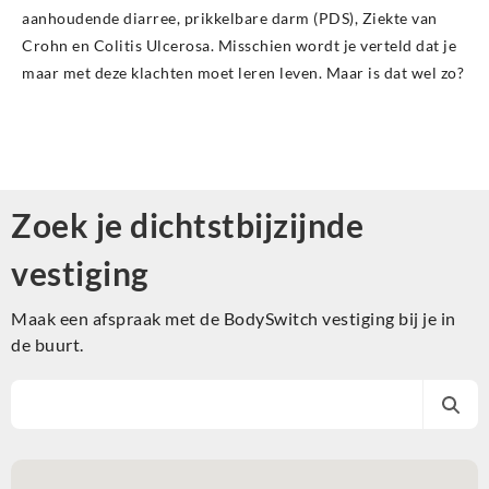
aanhoudende diarree, prikkelbare darm (PDS), Ziekte van
Crohn en Colitis Ulcerosa. Misschien wordt je verteld dat je
maar met deze klachten moet leren leven. Maar is dat wel zo?
Zoek je dichtstbijzijnde
vestiging
Maak een afspraak met de BodySwitch vestiging bij je in
de buurt.