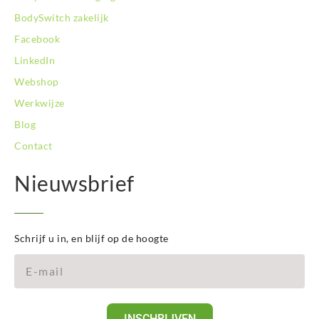
BodySwitch zakelijk
Facebook
LinkedIn
Webshop
Werkwijze
Blog
Contact
Nieuwsbrief
Schrijf u in, en blijf op de hoogte
INSCHRIJVEN