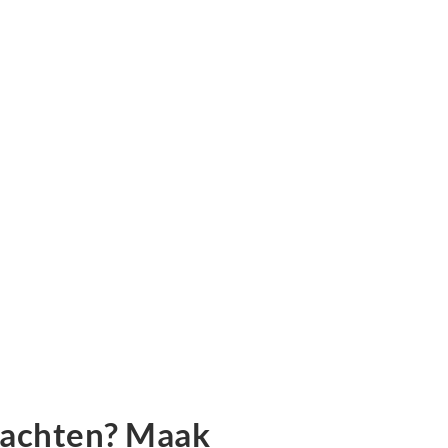
lachten? Maak