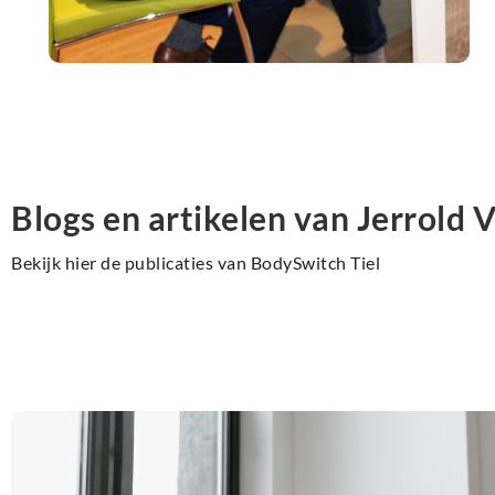
Blogs en artikelen van Jerrold
Bekijk hier de publicaties van BodySwitch Tiel