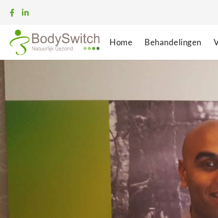
Home
Behandelingen
V