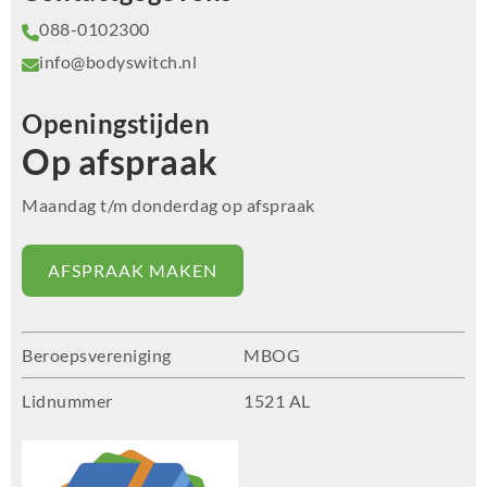
088-0102300
info@bodyswitch.nl
Openingstijden
Op afspraak
Maandag t/m donderdag op afspraak
AFSPRAAK MAKEN
Beroepsvereniging
MBOG
Lidnummer
1521 AL