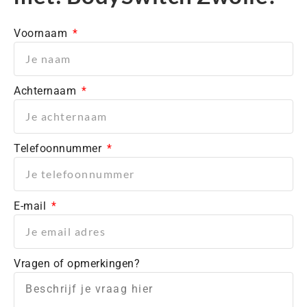
Voornaam
Achternaam
Telefoonnummer
E-mail
Vragen of opmerkingen?