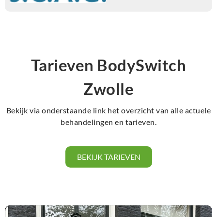
Tarieven BodySwitch
Zwolle
Bekijk via onderstaande link het overzicht van alle actuele
behandelingen en tarieven.
BEKIJK TARIEVEN