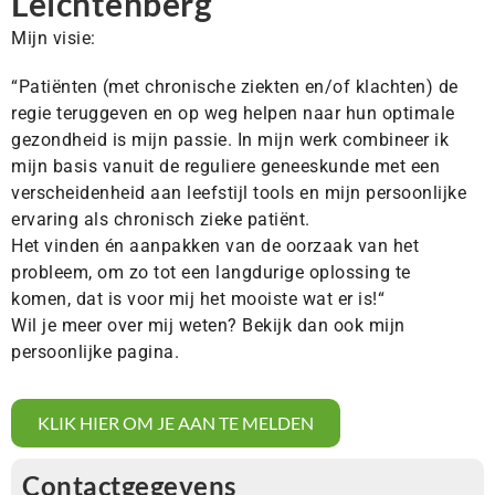
Leichtenberg
Mijn visie:
“Patiënten (met chronische ziekten en/of klachten) de
regie teruggeven en op weg helpen naar hun optimale
gezondheid is mijn passie. In mijn werk combineer ik
mijn basis vanuit de reguliere geneeskunde met een
verscheidenheid aan leefstijl tools en mijn persoonlijke
ervaring als chronisch zieke patiënt.
Het vinden én aanpakken van de oorzaak van het
probleem, om zo tot een langdurige oplossing te
komen, dat is voor mij het mooiste wat er is!“
Wil je meer over mij weten? Bekijk dan ook mijn
persoonlijke pagina.
KLIK HIER OM JE AAN TE MELDEN
Contactgegevens