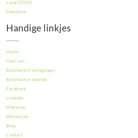
Long COVID
Dementie
Handige linkjes
Home
Over ons
BodySwitch vestigingen
BodySwitch zakelijk
Facebook
LinkedIn
Webshop
Werkwijze
Blog
Contact