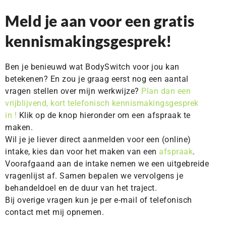
Meld je aan voor een gratis
kennismakingsgesprek!
Ben je benieuwd wat BodySwitch voor jou kan
betekenen? En zou je graag eerst nog een aantal
vragen stellen over mijn werkwijze?
Plan dan een
vrijblijvend, kort telefonisch kennismakingsgesprek
in
!
Klik op de knop hieronder om een afspraak te
maken.
Wil je je liever direct aanmelden voor een (online)
intake, kies dan voor het maken van een
afspraak
.
Voorafgaand aan de intake nemen we een uitgebreide
vragenlijst af. Samen bepalen we vervolgens je
behandeldoel en de duur van het traject.
Bij overige vragen kun je per e-mail of telefonisch
contact met mij opnemen.