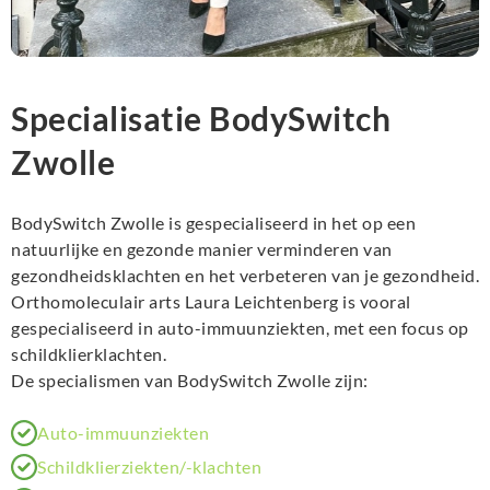
Specialisatie BodySwitch
Zwolle
BodySwitch Zwolle is gespecialiseerd in het op een
natuurlijke en gezonde manier verminderen van
gezondheidsklachten en het verbeteren van je gezondheid.
Orthomoleculair arts Laura Leichtenberg is vooral
gespecialiseerd in auto-immuunziekten, met een focus op
schildklierklachten.
De specialismen van BodySwitch Zwolle zijn:
Auto-immuunziekten
Schildklierziekten/-klachten