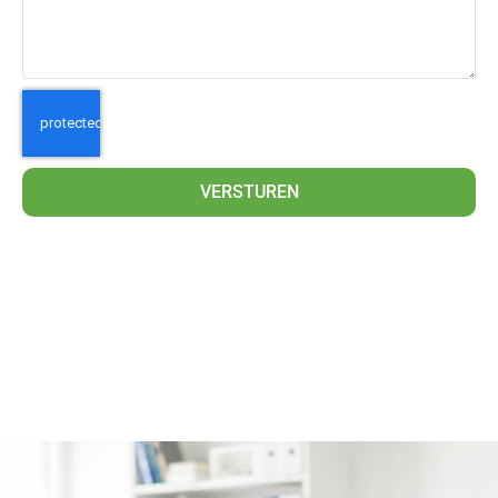
VERSTUREN