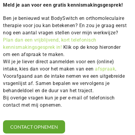
Meld je aan voor een gratis kennismakingsgesprek!
Ben je benieuwd wat BodySwitch en orthomoleculaire
therapie voor jou kan betekenen? En zou je graag eerst
nog een aantal vragen stellen over mijn werkwijze?
Plan dan een vrijblijvend, kort telefonisch
kennismakingsgesprek in
!
Klik op de knop hieronder
om een afspraak te maken.
Wil je je liever direct aanmelden voor een (online)
intake, kies dan voor het maken van een
afspraak
.
Voorafgaand aan de intake nemen we een uitgebreide
vragenlijst af. Samen bepalen we vervolgens je
behandeldoel en de duur van het traject.
Bij overige vragen kun je per e-mail of telefonisch
contact met mij opnemen.
CONTACT OPNEMEN