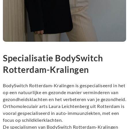
Specialisatie BodySwitch
Rotterdam-Kralingen
BodySwitch Rotterdam-Kralingen is gespecialiseerd in het
op een natuurlijke en gezonde manier verminderen van
gezondheidsklachten en het verbeteren van je gezondheid.
Orthomoleculair arts Laura Leichtenberg uit Rotterdam is
vooral gespecialiseerd in auto-immuunziekten, met een
focus op schildklierklachten.
De specialismen van BodySwitch Rotterdam-Kralingen