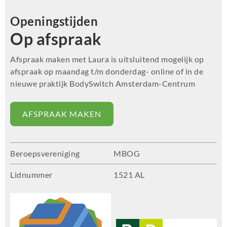
Openingstijden
Op afspraak
Afspraak maken met Laura is uitsluitend mogelijk op
afspraak op maandag t/m donderdag- online of in de
nieuwe praktijk BodySwitch Amsterdam-Centrum
AFSPRAAK MAKEN
Beroepsvereniging
MBOG
Lidnummer
1521 AL