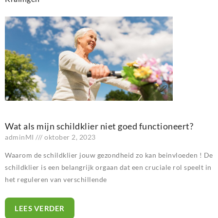
Wat als mijn schildklier niet goed functioneert?
adminMI
oktober 2, 2023
Waarom de schildklier jouw gezondheid zo kan beinvloeden ! De
schildklier is een belangrijk orgaan dat een cruciale rol speelt in
het reguleren van verschillende
LEES VERDER