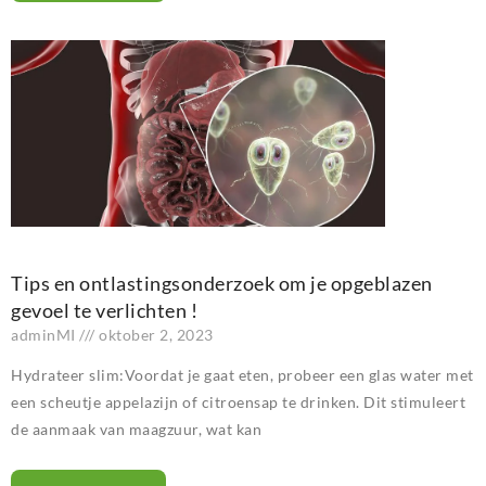
Tips en ontlastingsonderzoek om je opgeblazen
gevoel te verlichten !
adminMI
oktober 2, 2023
Hydrateer slim:Voordat je gaat eten, probeer een glas water met
een scheutje appelazijn of citroensap te drinken. Dit stimuleert
de aanmaak van maagzuur, wat kan