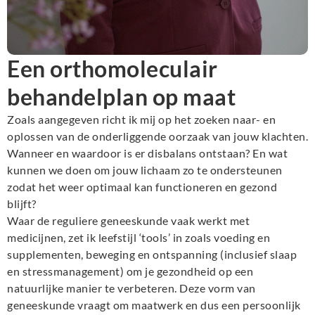
Een orthomoleculair
behandelplan op maat
Zoals aangegeven richt ik mij op het zoeken naar- en
oplossen van de onderliggende oorzaak van jouw klachten.
Wanneer en waardoor is er disbalans ontstaan? En wat
kunnen we doen om jouw lichaam zo te ondersteunen
zodat het weer optimaal kan functioneren en gezond
blijft?
Waar de reguliere geneeskunde vaak werkt met
medicijnen, zet ik leefstijl ‘tools’ in zoals voeding en
supplementen, beweging en ontspanning (inclusief slaap
en stressmanagement) om je gezondheid op een
natuurlijke manier te verbeteren. Deze vorm van
geneeskunde vraagt om maatwerk en dus een persoonlijk