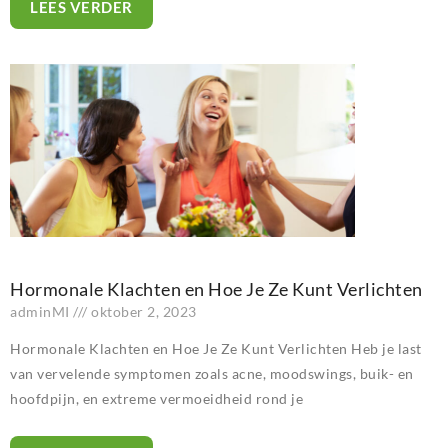
LEES VERDER
Hormonale Klachten en Hoe Je Ze Kunt Verlichten
adminMI
oktober 2, 2023
Hormonale Klachten en Hoe Je Ze Kunt Verlichten Heb je last
van vervelende symptomen zoals acne, moodswings, buik- en
hoofdpijn, en extreme vermoeidheid rond je