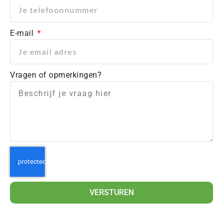
E-mail
Vragen of opmerkingen?
VERSTUREN