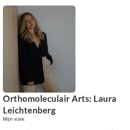
Orthomoleculair Arts: Laura
Leichtenberg
Mijn visie: