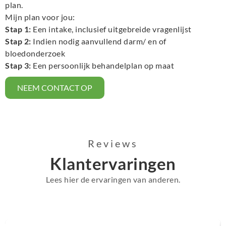
plan.
Mijn plan voor jou:
Stap 1:
Een intake, inclusief uitgebreide vragenlijst
Stap 2:
Indien nodig aanvullend darm/ en of
bloedonderzoek
Stap 3:
Een persoonlijk behandelplan op maat
NEEM CONTACT OP
Reviews
Klantervaringen
Lees hier de ervaringen van anderen.