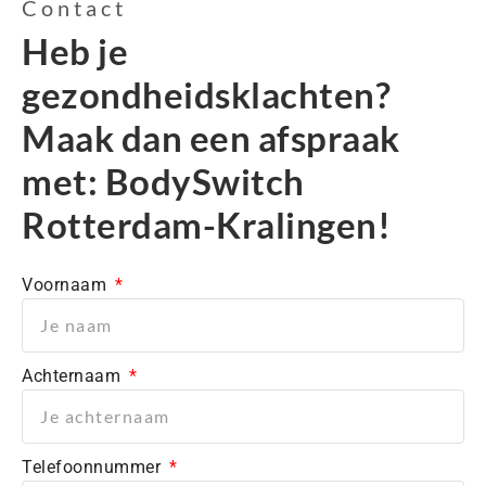
Contact
Heb je
gezondheidsklachten?
Maak dan een afspraak
met: BodySwitch
Rotterdam-Kralingen!
Voornaam
Achternaam
Telefoonnummer