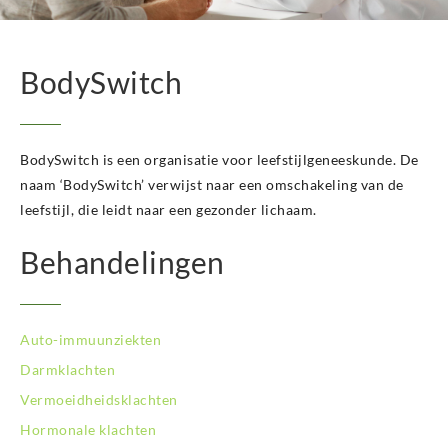
BodySwitch
BodySwitch is een organisatie voor leefstijlgeneeskunde. De
naam ‘BodySwitch’ verwijst naar een omschakeling van de
leefstijl, die leidt naar een gezonder lichaam.
Behandelingen
Auto-immuunziekten
Darmklachten
Vermoeidheidsklachten
Hormonale klachten