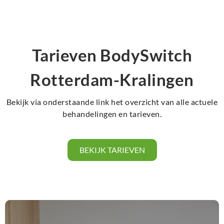
Tarieven BodySwitch
Rotterdam-Kralingen
Bekijk via onderstaande link het overzicht van alle actuele
behandelingen en tarieven.
BEKIJK TARIEVEN