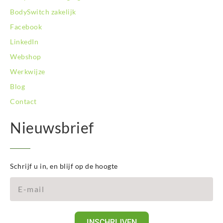
BodySwitch zakelijk
Facebook
LinkedIn
Webshop
Werkwijze
Blog
Contact
Nieuwsbrief
Schrijf u in, en blijf op de hoogte
INSCHRIJVEN