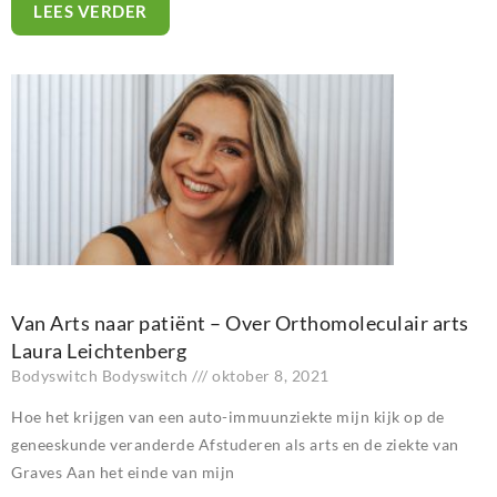
LEES VERDER
Van Arts naar patiënt – Over Orthomoleculair arts
Laura Leichtenberg
Bodyswitch Bodyswitch
oktober 8, 2021
Hoe het krijgen van een auto-immuunziekte mijn kijk op de
geneeskunde veranderde Afstuderen als arts en de ziekte van
Graves Aan het einde van mijn