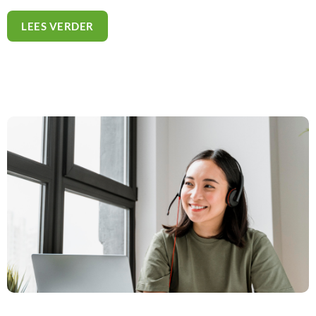
LEES VERDER