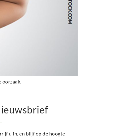
e oorzaak.
ieuwsbrief
rijf u in, en blijf op de hoogte