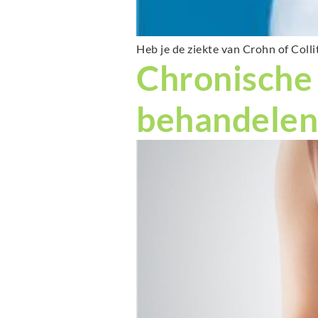
Heb je de ziekte van Crohn of Coll
Chronische 
behandelen