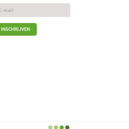
INSCHRIJVEN