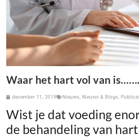
Waar het hart vol van is…
december 11, 2019
Nieuws
,
Nieuws & Blogs
,
Publica
Wist je dat voeding enor
de behandeling van hart