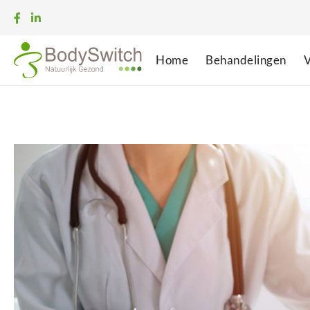
Home
Behandelingen
V