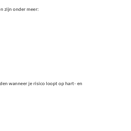
en zijn onder meer:
den wanneer je risico loopt op hart- en